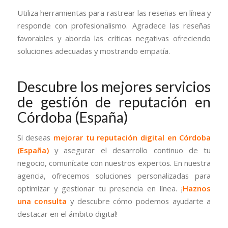
Utiliza herramientas para rastrear las reseñas en línea y
responde con profesionalismo. Agradece las reseñas
favorables y aborda las críticas negativas ofreciendo
soluciones adecuadas y mostrando empatía.
Descubre los mejores servicios
de gestión de reputación en
Córdoba (España)
Si deseas
mejorar tu reputación digital en Córdoba
(España)
y asegurar el desarrollo continuo de tu
negocio, comunícate con nuestros expertos. En nuestra
agencia, ofrecemos soluciones personalizadas para
optimizar y gestionar tu presencia en línea. ¡
Haznos
una consulta
y descubre cómo podemos ayudarte a
destacar en el ámbito digital!