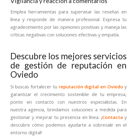
Vigilancia y reacción a comentarios
Emplea herramientas para supervisar las reseñas en
línea y responde de manera profesional. Expresa tu
agradecimiento por las opiniones positivas y maneja las
críticas negativas con soluciones efectivas y empatía.
Descubre los mejores servicios
de gestión de reputación en
Oviedo
Si buscas fortalecer tu
reputación digital en Oviedo
y
garantizar el crecimiento sostenible de tu empresa,
ponte en contacto con nuestros especialistas. En
nuestra agencia, brindamos soluciones a medida para
gestionar y mejorar tu presencia en línea. ¡
Contacta
y
descubre cómo podemos ayudarte a sobresalir en el
entorno digital!