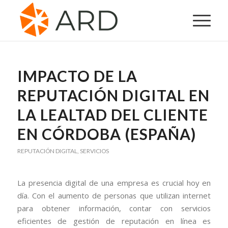
IMPACTO DE LA
REPUTACIÓN DIGITAL EN
LA LEALTAD DEL CLIENTE
EN CÓRDOBA (ESPAÑA)
REPUTACIÓN DIGITAL
,
SERVICIOS
La presencia digital de una empresa es crucial hoy en
día. Con el aumento de personas que utilizan internet
para obtener información, contar con servicios
eficientes de gestión de reputación en línea es