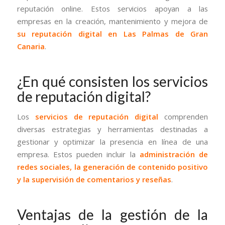
reputación online. Estos servicios apoyan a las
empresas en la creación, mantenimiento y mejora de
su reputación digital en Las Palmas de Gran
Canaria
.
¿En qué consisten los servicios
de reputación digital?
Los
servicios de reputación digital
comprenden
diversas estrategias y herramientas destinadas a
gestionar y optimizar la presencia en línea de una
empresa. Estos pueden incluir la
administración de
redes sociales, la generación de contenido positivo
y la supervisión de comentarios y reseñas
.
Ventajas de la gestión de la