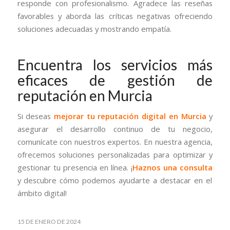
responde con profesionalismo. Agradece las reseñas
favorables y aborda las críticas negativas ofreciendo
soluciones adecuadas y mostrando empatía.
Encuentra los servicios más
eficaces de gestión de
reputación en Murcia
Si deseas
mejorar tu reputación digital en Murcia
y
asegurar el desarrollo continuo de tu negocio,
comunícate con nuestros expertos. En nuestra agencia,
ofrecemos soluciones personalizadas para optimizar y
gestionar tu presencia en línea. ¡
Haznos una consulta
y descubre cómo podemos ayudarte a destacar en el
ámbito digital!
15 DE ENERO DE 2024