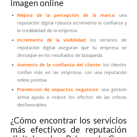
imagen online
Mejora de la percepción de la marca
: una
reputación digital robusta incrementa la confianza y
la credibilidad de la empresa.
Incremento de la visibilidad:
los servicios de
reputación digital aseguran que tu empresa se
destaque en los resultados de búsqueda.
Aumento de la confianza del cliente:
los clientes
confían más en las empresas con una reputación
online positiva.
Prevención de impactos negativos
: una gestión
activa ayuda a reducir los efectos de las críticas
desfavorables.
¿Cómo encontrar los servicios
más efectivos de reputación