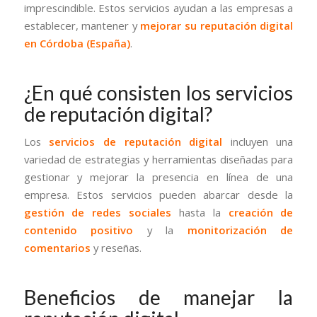
imprescindible. Estos servicios ayudan a las empresas a
establecer, mantener y
mejorar su reputación digital
en Córdoba (España)
.
¿En qué consisten los servicios
de reputación digital?
Los
servicios de reputación digital
incluyen una
variedad de estrategias y herramientas diseñadas para
gestionar y mejorar la presencia en línea de una
empresa. Estos servicios pueden abarcar desde la
gestión de redes sociales
hasta la
creación de
contenido positivo
y la
monitorización de
comentarios
y reseñas.
Beneficios de manejar la