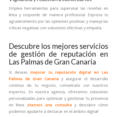
Emplea herramientas para supervisar las reseñas en
línea y responde de manera profesional. Expresa tu
agradecimiento por las opiniones positivas y maneja las
críticas negativas con soluciones efectivas y empatía.
Descubre los mejores servicios
de gestión de reputación en
Las Palmas de Gran Canaria
Si deseas
mejorar tu reputación digital en Las
Palmas de Gran Canaria
y asegurar el desarrollo
continuo de tu negocio, comunícate con nuestros
expertos. En nuestra agencia, ofrecemos soluciones
personalizadas para optimizar y gestionar tu presencia
en línea. ¡
Haznos una consulta
y descubre cómo
podemos ayudarte a destacar en el ámbito digital!