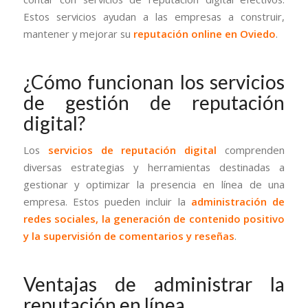
Estos servicios ayudan a las empresas a construir,
mantener y mejorar su
reputación online en Oviedo
.
¿Cómo funcionan los servicios
de gestión de reputación
digital?
Los
servicios de reputación digital
comprenden
diversas estrategias y herramientas destinadas a
gestionar y optimizar la presencia en línea de una
empresa. Estos pueden incluir la
administración de
redes sociales, la generación de contenido positivo
y la supervisión de comentarios y reseñas
.
Ventajas de administrar la
reputación en línea