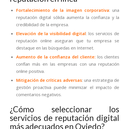
Fortalecimiento de la imagen corporativa
: una
reputación digital sólida aumenta la confianza y la
credibilidad de la empresa.
Elevación de la visibilidad digital
: los servicios de
reputación online aseguran que tu empresa se
destaque en las búsquedas en Internet.
Aumento de la confianza del cliente:
los clientes
confían más en las empresas con una reputación
online positiva.
Mitigación de críticas adversas
: una estrategia de
gestión proactiva puede minimizar el impacto de
comentarios negativos.
¿Cómo seleccionar los
servicios de reputación digital
más adecuados en Oviedo?