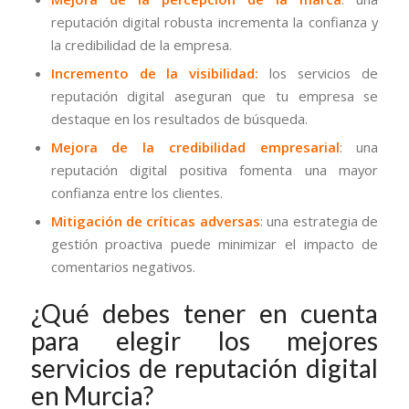
reputación digital robusta incrementa la confianza y
la credibilidad de la empresa.
Incremento de la visibilidad:
los servicios de
reputación digital aseguran que tu empresa se
destaque en los resultados de búsqueda.
Mejora de la credibilidad empresarial
: una
reputación digital positiva fomenta una mayor
confianza entre los clientes.
Mitigación de críticas adversas
: una estrategia de
gestión proactiva puede minimizar el impacto de
comentarios negativos.
¿Qué debes tener en cuenta
para elegir los mejores
servicios de reputación digital
en Murcia?