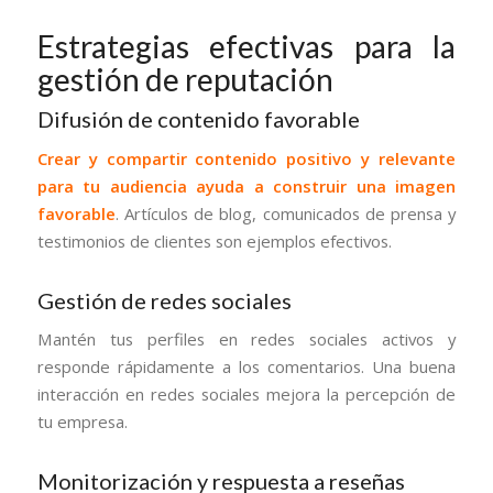
Estrategias efectivas para la
gestión de reputación
Difusión de contenido favorable
Crear y compartir contenido positivo y relevante
para tu audiencia ayuda a construir una imagen
favorable
. Artículos de blog, comunicados de prensa y
testimonios de clientes son ejemplos efectivos.
Gestión de redes sociales
Mantén tus perfiles en redes sociales activos y
responde rápidamente a los comentarios. Una buena
interacción en redes sociales mejora la percepción de
tu empresa.
Monitorización y respuesta a reseñas