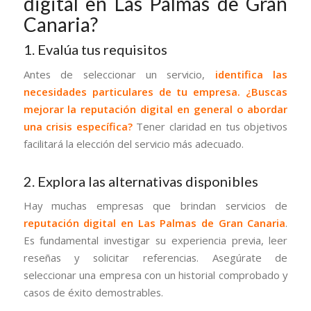
digital en Las Palmas de Gran
Canaria?
1. Evalúa tus requisitos
Antes de seleccionar un servicio,
identifica las
necesidades particulares de tu empresa. ¿Buscas
mejorar la reputación digital en general o abordar
una crisis específica?
Tener claridad en tus objetivos
facilitará la elección del servicio más adecuado.
2. Explora las alternativas disponibles
Hay muchas empresas que brindan servicios de
reputación digital en Las Palmas de Gran Canaria
.
Es fundamental investigar su experiencia previa, leer
reseñas y solicitar referencias. Asegúrate de
seleccionar una empresa con un historial comprobado y
casos de éxito demostrables.