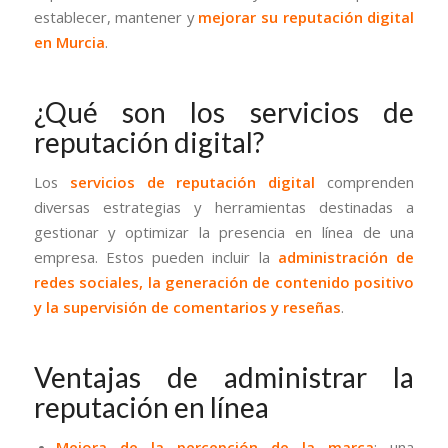
establecer, mantener y
mejorar su reputación digital
en Murcia
.
¿Qué son los servicios de
reputación digital?
Los
servicios de reputación digital
comprenden
diversas estrategias y herramientas destinadas a
gestionar y optimizar la presencia en línea de una
empresa. Estos pueden incluir la
administración de
redes sociales, la generación de contenido positivo
y la supervisión de comentarios y reseñas
.
Ventajas de administrar la
reputación en línea
Mejora de la percepción de la marca
: una