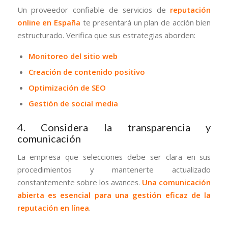
Un proveedor confiable de servicios de
reputación
online en España
te presentará un plan de acción bien
estructurado. Verifica que sus estrategias aborden:
Monitoreo del sitio web
Creación de contenido positivo
Optimización de SEO
Gestión de social media
4. Considera la transparencia y
comunicación
La empresa que selecciones debe ser clara en sus
procedimientos y mantenerte actualizado
constantemente sobre los avances.
Una comunicación
abierta es esencial para una gestión eficaz de la
reputación en línea
.