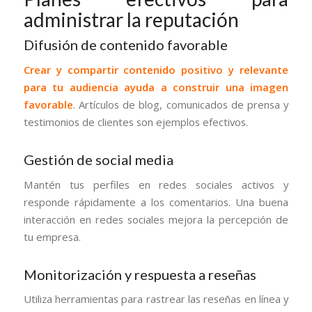
administrar la reputación
Difusión de contenido favorable
Crear y compartir contenido positivo y relevante
para tu audiencia ayuda a construir una imagen
favorable
. Artículos de blog, comunicados de prensa y
testimonios de clientes son ejemplos efectivos.
Gestión de social media
Mantén tus perfiles en redes sociales activos y
responde rápidamente a los comentarios. Una buena
interacción en redes sociales mejora la percepción de
tu empresa.
Monitorización y respuesta a reseñas
Utiliza herramientas para rastrear las reseñas en línea y