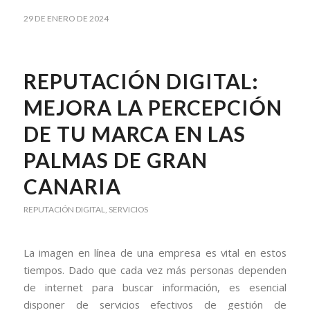
29 DE ENERO DE 2024
REPUTACIÓN DIGITAL:
MEJORA LA PERCEPCIÓN
DE TU MARCA EN LAS
PALMAS DE GRAN
CANARIA
REPUTACIÓN DIGITAL
,
SERVICIOS
La imagen en línea de una empresa es vital en estos
tiempos. Dado que cada vez más personas dependen
de internet para buscar información, es esencial
disponer de servicios efectivos de gestión de