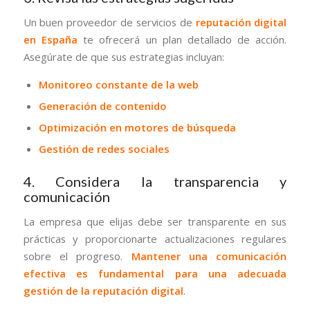
Un buen proveedor de servicios de
reputación digital
en España
te ofrecerá un plan detallado de acción.
Asegúrate de que sus estrategias incluyan:
Monitoreo constante de la web
Generación de contenido
Optimización en motores de búsqueda
Gestión de redes sociales
4. Considera la transparencia y
comunicación
La empresa que elijas debe ser transparente en sus
prácticas y proporcionarte actualizaciones regulares
sobre el progreso.
Mantener una comunicación
efectiva es fundamental para una adecuada
gestión de la reputación digital
.