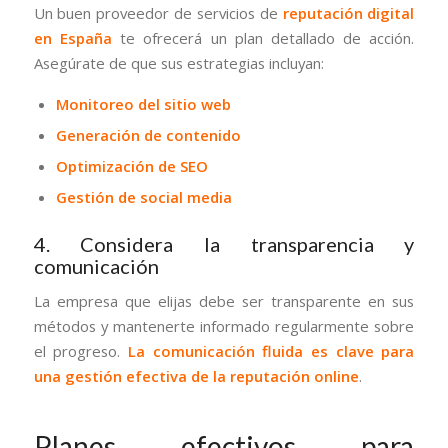
Un buen proveedor de servicios de
reputación digital
en España
te ofrecerá un plan detallado de acción.
Asegúrate de que sus estrategias incluyan:
Monitoreo del sitio web
Generación de contenido
Optimización de SEO
Gestión de social media
4. Considera la transparencia y
comunicación
La empresa que elijas debe ser transparente en sus
métodos y mantenerte informado regularmente sobre
el progreso.
La comunicación fluida es clave para
una gestión efectiva de la reputación online
.
Planes efectivos para