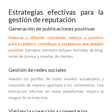
Estrategias efectivas para la
gestión de reputación
Generación de publicaciones positivas
Elaborar y difundir contenido valioso y positivo
para tu público contribuye a establecer una imagen
positiva
. Ejemplos efectivos incluyen entradas de blog,
notas de prensa y reseñas de clientes.
Gestión de redes sociales
Mantén tus perfiles de redes sociales actualizados y
responde de manera oportuna a los comentarios. Una
interacción efectiva en estas plataformas mejora la
imagen de tu empresa.
Vigilancia y reacción a comentarios