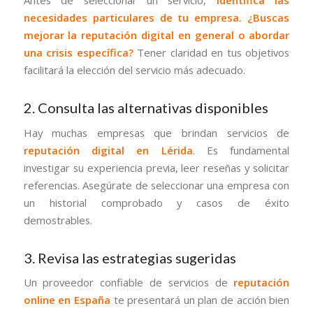
necesidades particulares de tu empresa. ¿Buscas
mejorar la reputación digital en general o abordar
una crisis específica?
Tener claridad en tus objetivos
facilitará la elección del servicio más adecuado.
2. Consulta las alternativas disponibles
Hay muchas empresas que brindan servicios de
reputación digital en Lérida
. Es fundamental
investigar su experiencia previa, leer reseñas y solicitar
referencias. Asegúrate de seleccionar una empresa con
un historial comprobado y casos de éxito
demostrables.
3. Revisa las estrategias sugeridas
Un proveedor confiable de servicios de
reputación
online en España
te presentará un plan de acción bien