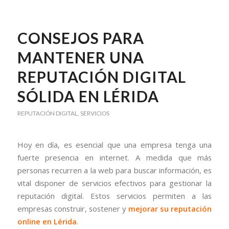
CONSEJOS PARA
MANTENER UNA
REPUTACIÓN DIGITAL
SÓLIDA EN LÉRIDA
REPUTACIÓN DIGITAL
,
SERVICIOS
Hoy en día, es esencial que una empresa tenga una
fuerte presencia en internet. A medida que más
personas recurren a la web para buscar información, es
vital disponer de servicios efectivos para gestionar la
reputación digital. Estos servicios permiten a las
empresas construir, sostener y
mejorar su reputación
online en Lérida
.