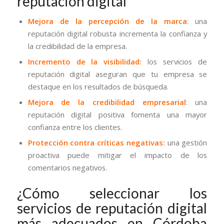
reputación digital
Mejora de la percepción de la marca
: una
reputación digital robusta incrementa la confianza y
la credibilidad de la empresa.
Incremento de la visibilidad:
los servicios de
reputación digital aseguran que tu empresa se
destaque en los resultados de búsqueda.
Mejora de la credibilidad empresarial
: una
reputación digital positiva fomenta una mayor
confianza entre los clientes.
Protección contra críticas negativas:
una gestión
proactiva puede mitigar el impacto de los
comentarios negativos.
¿Cómo seleccionar los
servicios de reputación digital
más adecuados en Córdoba