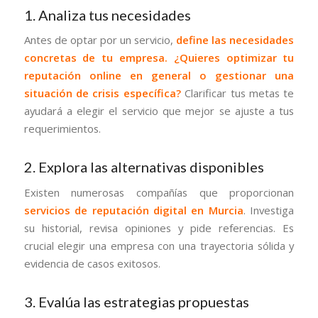
1. Analiza tus necesidades
Antes de optar por un servicio,
define las necesidades
concretas de tu empresa. ¿Quieres optimizar tu
reputación online en general o gestionar una
situación de crisis específica?
Clarificar tus metas te
ayudará a elegir el servicio que mejor se ajuste a tus
requerimientos.
2. Explora las alternativas disponibles
Existen numerosas compañías que proporcionan
servicios de reputación digital en Murcia
. Investiga
su historial, revisa opiniones y pide referencias. Es
crucial elegir una empresa con una trayectoria sólida y
evidencia de casos exitosos.
3. Evalúa las estrategias propuestas