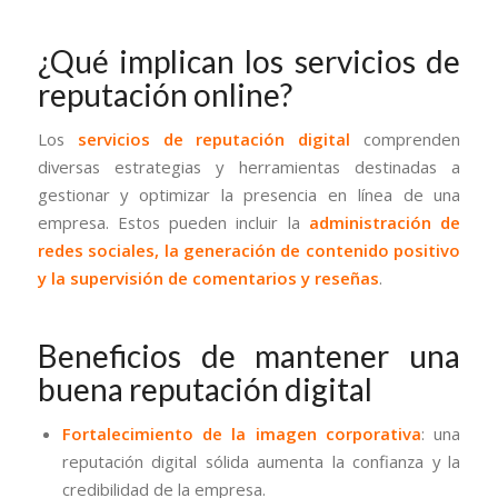
¿Qué implican los servicios de
reputación online?
Los
servicios de reputación digital
comprenden
diversas estrategias y herramientas destinadas a
gestionar y optimizar la presencia en línea de una
empresa. Estos pueden incluir la
administración de
redes sociales, la generación de contenido positivo
y la supervisión de comentarios y reseñas
.
Beneficios de mantener una
buena reputación digital
Fortalecimiento de la imagen corporativa
: una
reputación digital sólida aumenta la confianza y la
credibilidad de la empresa.