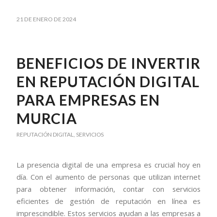
21 DE ENERO DE 2024
BENEFICIOS DE INVERTIR
EN REPUTACIÓN DIGITAL
PARA EMPRESAS EN
MURCIA
REPUTACIÓN DIGITAL
,
SERVICIOS
La presencia digital de una empresa es crucial hoy en
día. Con el aumento de personas que utilizan internet
para obtener información, contar con servicios
eficientes de gestión de reputación en línea es
imprescindible. Estos servicios ayudan a las empresas a