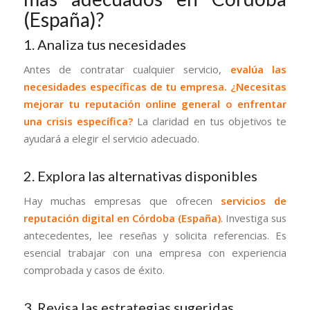
(España)?
1. Analiza tus necesidades
Antes de contratar cualquier servicio,
evalúa las
necesidades específicas de tu empresa. ¿Necesitas
mejorar tu reputación online general o enfrentar
una crisis específica?
La claridad en tus objetivos te
ayudará a elegir el servicio adecuado.
2. Explora las alternativas disponibles
Hay muchas empresas que ofrecen
servicios de
reputación digital en Córdoba (España)
. Investiga sus
antecedentes, lee reseñas y solicita referencias. Es
esencial trabajar con una empresa con experiencia
comprobada y casos de éxito.
3. Revisa las estrategias sugeridas