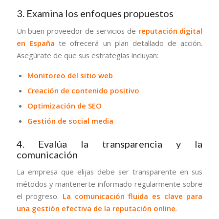
3. Examina los enfoques propuestos
Un buen proveedor de servicios de
reputación digital
en España
te ofrecerá un plan detallado de acción.
Asegúrate de que sus estrategias incluyan:
Monitoreo del sitio web
Creación de contenido positivo
Optimización de SEO
Gestión de social media
4. Evalúa la transparencia y la
comunicación
La empresa que elijas debe ser transparente en sus
métodos y mantenerte informado regularmente sobre
el progreso.
La comunicación fluida es clave para
una gestión efectiva de la reputación online
.