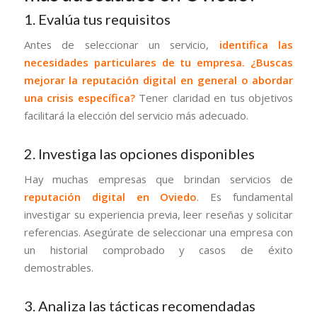
1. Evalúa tus requisitos
Antes de seleccionar un servicio,
identifica las
necesidades particulares de tu empresa. ¿Buscas
mejorar la reputación digital en general o abordar
una crisis específica?
Tener claridad en tus objetivos
facilitará la elección del servicio más adecuado.
2. Investiga las opciones disponibles
Hay muchas empresas que brindan servicios de
reputación digital en Oviedo
. Es fundamental
investigar su experiencia previa, leer reseñas y solicitar
referencias. Asegúrate de seleccionar una empresa con
un historial comprobado y casos de éxito
demostrables.
3. Analiza las tácticas recomendadas