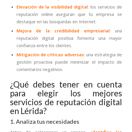
Elevación de la visibilidad digital
: los servicios de
reputación online aseguran que tu empresa se
destaque en las búsquedas en Internet.
Mejora de la credibilidad empresarial
: una
reputación digital positiva fomenta una mayor
confianza entre los clientes.
Mitigación de críticas adversas
: una estrategia de
gestión proactiva puede minimizar el impacto de
comentarios negativos.
¿Qué debes tener en cuenta
para elegir los mejores
servicios de reputación digital
en Lérida?
1. Analiza tus necesidades
Antes de seleccionar un servicio,
identifica las