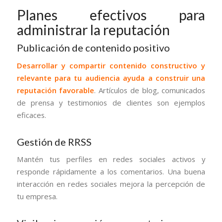
Planes efectivos para
administrar la reputación
Publicación de contenido positivo
Desarrollar y compartir contenido constructivo y
relevante para tu audiencia ayuda a construir una
reputación favorable
. Artículos de blog, comunicados
de prensa y testimonios de clientes son ejemplos
eficaces.
Gestión de RRSS
Mantén tus perfiles en redes sociales activos y
responde rápidamente a los comentarios. Una buena
interacción en redes sociales mejora la percepción de
tu empresa.