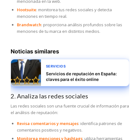
mencionada en la web.
Hootsuite
: monitorea tus redes sociales y detecta
menciones en tiempo real.
Brandwatch
: proporciona análisis profundos sobre las
menciones de tu marca en distintos medios.
Noticias similares
SERVICIOS
Servicios de reputación en España:
claves para el éxito online
2. Analiza las redes sociales
Las redes sociales son una fuente crucial de información para
el análisis de reputación:
Revisa comentarios y mensajes
: identifica patrones de
comentarios positivos y negativos.
Monitorea menciones y hashtags
: utiliza herramientas