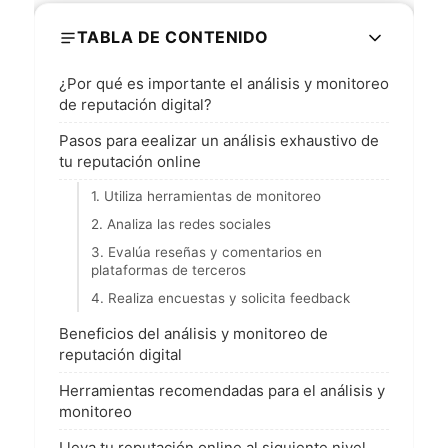
TABLA DE CONTENIDO
¿Por qué es importante el análisis y monitoreo
de reputación digital?
Pasos para eealizar un análisis exhaustivo de
tu reputación online
1. Utiliza herramientas de monitoreo
2. Analiza las redes sociales
3. Evalúa reseñas y comentarios en
plataformas de terceros
4. Realiza encuestas y solicita feedback
Beneficios del análisis y monitoreo de
reputación digital
Herramientas recomendadas para el análisis y
monitoreo
Lleva tu reputación online al siguiente nivel