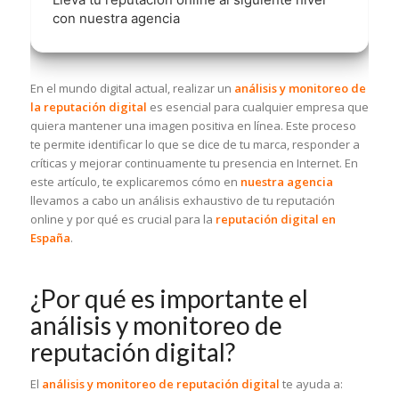
con nuestra agencia
En el mundo digital actual, realizar un
análisis y monitoreo de
la reputación digital
es esencial para cualquier empresa que
quiera mantener una imagen positiva en línea. Este proceso
te permite identificar lo que se dice de tu marca, responder a
críticas y mejorar continuamente tu presencia en Internet. En
este artículo, te explicaremos cómo en
nuestra agencia
llevamos a cabo un análisis exhaustivo de tu reputación
online y por qué es crucial para la
reputación digital en
España
.
¿Por qué es importante el
análisis y monitoreo de
reputación digital?
El
análisis y monitoreo de reputación digital
te ayuda a: