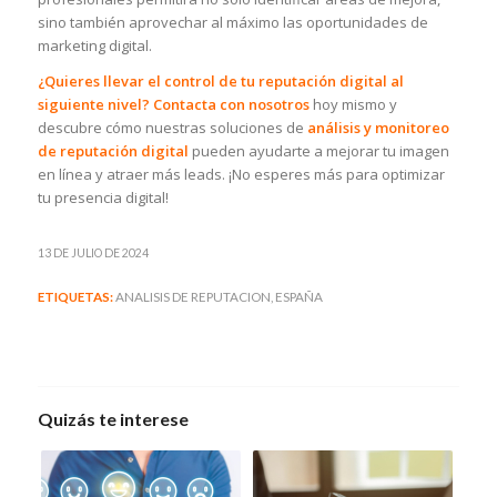
sino también aprovechar al máximo las oportunidades de
marketing digital.
¿Quieres llevar el control de tu reputación digital al
siguiente nivel?
Contacta con nosotros
hoy mismo y
descubre cómo nuestras soluciones de
análisis y monitoreo
de reputación digital
pueden ayudarte a mejorar tu imagen
en línea y atraer más leads. ¡No esperes más para optimizar
tu presencia digital!
13 DE JULIO DE 2024
ETIQUETAS:
ANALISIS DE REPUTACION
,
ESPAÑA
Quizás te interese