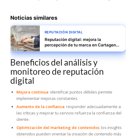
Noticias similares
REPUTACIÓN DIGITAL
Reputación digital: mejora la
percepción de tu marca en Cartagena
(España)
Beneficios del análisis y
monitoreo de reputación
digital
Mejora continua
: identificar puntos débiles permite
implementar mejoras constantes.
Aumento de la confianza
: responder adecuadamente a
las críticas y mejorar tu servicio refuerza la confianza del
cliente.
Optimización del marketing de contenidos
: los insights
obtenidos pueden orientar la creación de contenido más