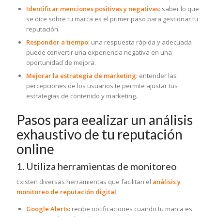
Identificar menciones positivas y negativas
: saber lo que
se dice sobre tu marca es el primer paso para gestionar tu
reputación.
Responder a tiempo
: una respuesta rápida y adecuada
puede convertir una experiencia negativa en una
oportunidad de mejora.
Mejorar la estrategia de marketing
: entender las
percepciones de los usuarios te permite ajustar tus
estrategias de contenido y marketing.
Pasos para eealizar un análisis
exhaustivo de tu reputación
online
1. Utiliza herramientas de monitoreo
Existen diversas herramientas que facilitan el
análisis y
monitoreo de reputación digital
:
Google Alerts
: recibe notificaciones cuando tu marca es