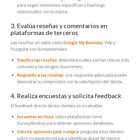
para seguir menciones específicas y hashtags
relacionados con tu marca.
3. Evalúa reseñas y comentarios en
plataformas de terceros
Las reseñas en sitios como
Google My Business
, Yelp y
Trustpilot son fundamentales:
Clasifica las reseñas
: determina cuáles son las críticas más
comunes y las elogios recurrentes.
Responde a las reseñas
: una respuesta adecuada puede
demostrar tu compromiso con la satisfacción del cliente.
4. Realiza encuestas y solicita feedback
El feedback directo de tus clientes es invaluable:
Encuestas en línea
: utiliza plataformas como
SurveyMonkey para obtener opiniones detalladas.
Solicita opiniones post-compra
: pregunta a tus clientes
sobre su experiencia para identificar áreas de mejora.