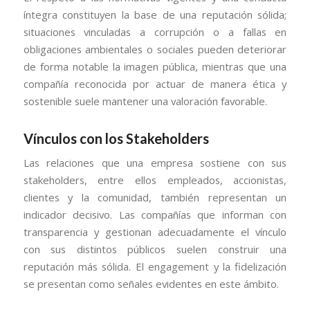
íntegra constituyen la base de una reputación sólida;
situaciones vinculadas a corrupción o a fallas en
obligaciones ambientales o sociales pueden deteriorar
de forma notable la imagen pública, mientras que una
compañía reconocida por actuar de manera ética y
sostenible suele mantener una valoración favorable.
Vínculos con los Stakeholders
Las relaciones que una empresa sostiene con sus
stakeholders, entre ellos empleados, accionistas,
clientes y la comunidad, también representan un
indicador decisivo. Las compañías que informan con
transparencia y gestionan adecuadamente el vínculo
con sus distintos públicos suelen construir una
reputación más sólida. El engagement y la fidelización
se presentan como señales evidentes en este ámbito.