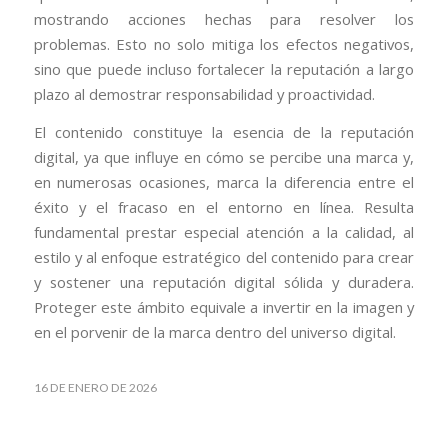
mostrando acciones hechas para resolver los
problemas. Esto no solo mitiga los efectos negativos,
sino que puede incluso fortalecer la reputación a largo
plazo al demostrar responsabilidad y proactividad.
El contenido constituye la esencia de la reputación
digital, ya que influye en cómo se percibe una marca y,
en numerosas ocasiones, marca la diferencia entre el
éxito y el fracaso en el entorno en línea. Resulta
fundamental prestar especial atención a la calidad, al
estilo y al enfoque estratégico del contenido para crear
y sostener una reputación digital sólida y duradera.
Proteger este ámbito equivale a invertir en la imagen y
en el porvenir de la marca dentro del universo digital.
16 DE ENERO DE 2026