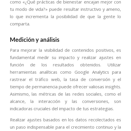
como «¿Qué prácticas de bienestar encajan mejor con
tu modo de vida?» puede resultar instructivo y ameno,
lo que incrementa la posibilidad de que la gente lo
comparta.
Medición y análisis
Para mejorar la visibilidad de contenidos positivos, es
fundamental medir su impacto y realizar ajustes en
función de los resultados obtenidos. Utilizar
herramientas analíticas como Google Analytics para
rastrear el tráfico web, la tasa de conversión y el
tiempo de permanencia puede ofrecer valiosas insights.
Asimismo, las métricas de las redes sociales, como el
alcance, la interacción y las conversiones, son
indicadoras cruciales del impacto de tus estrategias.
Realizar ajustes basados en los datos recolectados es
un paso indispensable para el crecimiento continuo y la