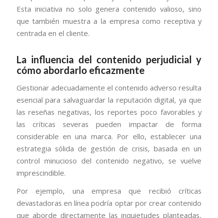
Esta iniciativa no solo genera contenido valioso, sino
que también muestra a la empresa como receptiva y
centrada en el cliente.
La influencia del contenido perjudicial y
cómo abordarlo eficazmente
Gestionar adecuadamente el contenido adverso resulta
esencial para salvaguardar la reputación digital, ya que
las reseñas negativas, los reportes poco favorables y
las críticas severas pueden impactar de forma
considerable en una marca. Por ello, establecer una
estrategia sólida de gestión de crisis, basada en un
control minucioso del contenido negativo, se vuelve
imprescindible.
Por ejemplo, una empresa que recibió críticas
devastadoras en línea podría optar por crear contenido
que aborde directamente las inquietudes planteadas,