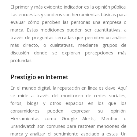
El primer y más evidente indicador es la opinión pública.
Las encuestas y sondeos son herramientas básicas para
evaluar cómo perciben las personas una empresa o
marca. Estas mediciones pueden ser cuantitativas, a
través de preguntas cerradas que permiten un análisis
más directo, o cualitativas, mediante grupos de
discusión donde se exploran percepciones más
profundas.
Prestigio en Internet
En el mundo digital, la reputación en línea es clave. Aquí
se mide a través del monitoreo de redes sociales,
foros, blogs y otros espacios en los que los
consumidores pueden expresar su opinión.
Herramientas como Google Alerts, Mention o
Brandwatch son comunes para rastrear menciones de
marca y analizar el sentimiento asociado a estas. Un