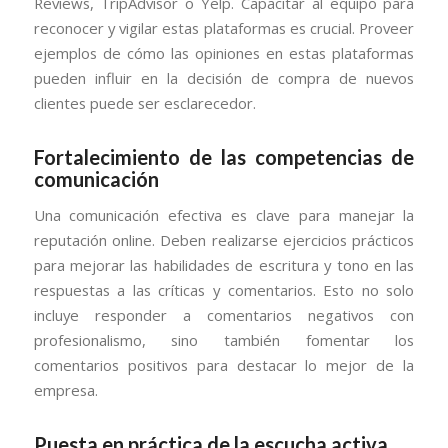
Reviews, TripAdvisor o Yelp. Capacitar al equipo para
reconocer y vigilar estas plataformas es crucial. Proveer
ejemplos de cómo las opiniones en estas plataformas
pueden influir en la decisión de compra de nuevos
clientes puede ser esclarecedor.
Fortalecimiento de las competencias de
comunicación
Una comunicación efectiva es clave para manejar la
reputación online. Deben realizarse ejercicios prácticos
para mejorar las habilidades de escritura y tono en las
respuestas a las críticas y comentarios. Esto no solo
incluye responder a comentarios negativos con
profesionalismo, sino también fomentar los
comentarios positivos para destacar lo mejor de la
empresa.
Puesta en práctica de la escucha activa