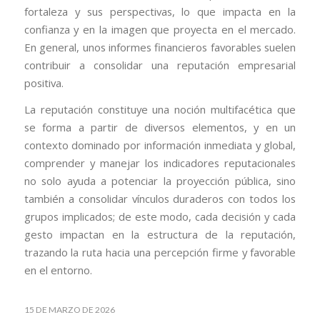
fortaleza y sus perspectivas, lo que impacta en la
confianza y en la imagen que proyecta en el mercado.
En general, unos informes financieros favorables suelen
contribuir a consolidar una reputación empresarial
positiva.
La reputación constituye una noción multifacética que
se forma a partir de diversos elementos, y en un
contexto dominado por información inmediata y global,
comprender y manejar los indicadores reputacionales
no solo ayuda a potenciar la proyección pública, sino
también a consolidar vínculos duraderos con todos los
grupos implicados; de este modo, cada decisión y cada
gesto impactan en la estructura de la reputación,
trazando la ruta hacia una percepción firme y favorable
en el entorno.
15 DE MARZO DE 2026