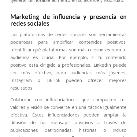
generar un notable aumento en su alcance y visibilidad.
Marketing de influencia y presencia en
redes sociales
Las plataformas de redes sociales son herramientas
poderosas para amplificar contenidos positivos.
Identificar qué plataformas son más relevantes para tu
audiencia es crucial. Por ejemplo, si tu contenido
positivo está dirigido a profesionales, LinkedIn puede
ser más efectivo; para audiencias más jóvenes,
Instagram o TikTok pueden ofrecer mejores
resultados.
Colaborar con influenciadores que comparten tus
valores y visión se convierte en una táctica igualmente
efectiva. Estos influenciadores pueden ampliar la
difusión de tus mensajes positivos a través de
publicaciones patrocinadas, historias o incluso