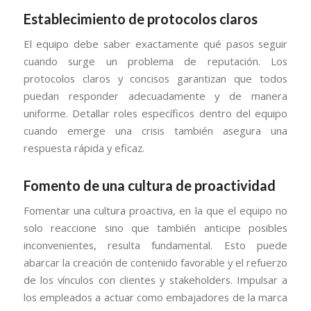
Establecimiento de protocolos claros
El equipo debe saber exactamente qué pasos seguir
cuando surge un problema de reputación. Los
protocolos claros y concisos garantizan que todos
puedan responder adecuadamente y de manera
uniforme. Detallar roles específicos dentro del equipo
cuando emerge una crisis también asegura una
respuesta rápida y eficaz.
Fomento de una cultura de proactividad
Fomentar una cultura proactiva, en la que el equipo no
solo reaccione sino que también anticipe posibles
inconvenientes, resulta fundamental. Esto puede
abarcar la creación de contenido favorable y el refuerzo
de los vínculos con clientes y stakeholders. Impulsar a
los empleados a actuar como embajadores de la marca