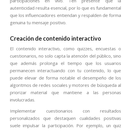
participaciones en vivo. Ten presente que la
autenticidad resulta esencial, por lo que es fundamental
que los influenciadores entiendan y respalden de forma
genuina tu mensaje positivo.
Creación de contenido interactivo
El contenido interactivo, como quizzes, encuestas o
cuestionarios, no solo capta la atención del público, sino
que además prolonga el tiempo que los usuarios
permanecen interactuando con tu contenido, lo que
puede elevar de forma notable el desempeño de los
algoritmos de redes sociales y motores de búsqueda al
priorizar material que mantiene a las personas
involucradas.
Implementar cuestionarios con resultados
personalizados que destaquen cualidades positivas
suele impulsar la participación. Por ejemplo, un quiz