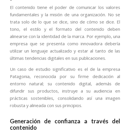
El contenido tiene el poder de comunicar los valores
fundamentales y la misión de una organización. No se
trata solo de lo que se dice, sino de cómo se dice. El
tono, el estilo y el formato del contenido deben
alinearse con la identidad de la marca. Por ejemplo, una
empresa que se presenta como innovadora debería
utilizar un lenguaje actualizado y estar al tanto de las
últimas tendencias digitales en sus publicaciones.
Un caso de estudio significativo es el de la empresa
Patagonia, reconocida por su firme dedicación al
entorno natural; su contenido digital, además de
difundir sus productos, instruye a su audiencia en
prácticas sostenibles, consolidando así una imagen
robusta y alineada con sus principios.
Generación de confianza a través del
contenido