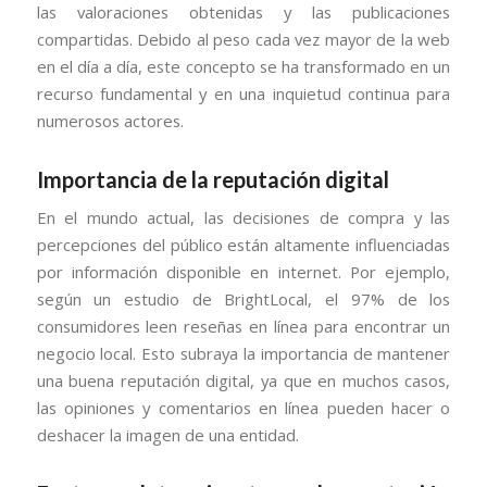
las valoraciones obtenidas y las publicaciones
compartidas. Debido al peso cada vez mayor de la web
en el día a día, este concepto se ha transformado en un
recurso fundamental y en una inquietud continua para
numerosos actores.
Importancia de la reputación digital
En el mundo actual, las decisiones de compra y las
percepciones del público están altamente influenciadas
por información disponible en internet. Por ejemplo,
según un estudio de BrightLocal, el 97% de los
consumidores leen reseñas en línea para encontrar un
negocio local. Esto subraya la importancia de mantener
una buena reputación digital, ya que en muchos casos,
las opiniones y comentarios en línea pueden hacer o
deshacer la imagen de una entidad.