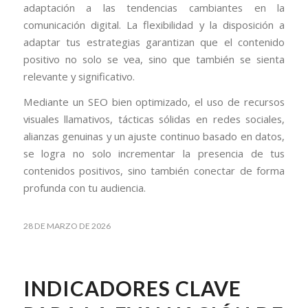
adaptación a las tendencias cambiantes en la
comunicación digital. La flexibilidad y la disposición a
adaptar tus estrategias garantizan que el contenido
positivo no solo se vea, sino que también se sienta
relevante y significativo.
Mediante un SEO bien optimizado, el uso de recursos
visuales llamativos, tácticas sólidas en redes sociales,
alianzas genuinas y un ajuste continuo basado en datos,
se logra no solo incrementar la presencia de tus
contenidos positivos, sino también conectar de forma
profunda con tu audiencia.
28 DE MARZO DE 2026
INDICADORES CLAVE