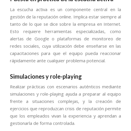
La escucha activa es un componente central en la
gestión de la reputación online. Implica estar siempre al
tanto de lo que se dice sobre la empresa en Internet.
Esto requiere herramientas especializadas, como
alertas de Google o plataformas de monitoreo de
redes sociales, cuya utilización debe enseñarse en las
capacitaciones para que el equipo pueda reaccionar
rápidamente ante cualquier problema potencial.
Simulaciones y role-playing
Realizar prácticas con escenarios auténticos mediante
simulaciones y role-playing ayuda a preparar al equipo
frente a situaciones complejas, y la creación de
ejercicios que reproduzcan crisis de reputación permite
que los empleados vivan la experiencia y aprendan a
gestionarla de forma controlada.