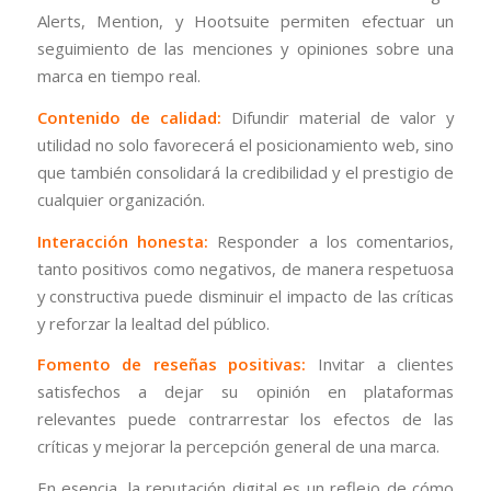
Alerts, Mention, y Hootsuite permiten efectuar un
seguimiento de las menciones y opiniones sobre una
marca en tiempo real.
Contenido de calidad:
Difundir material de valor y
utilidad no solo favorecerá el posicionamiento web, sino
que también consolidará la credibilidad y el prestigio de
cualquier organización.
Interacción honesta:
Responder a los comentarios,
tanto positivos como negativos, de manera respetuosa
y constructiva puede disminuir el impacto de las críticas
y reforzar la lealtad del público.
Fomento de reseñas positivas:
Invitar a clientes
satisfechos a dejar su opinión en plataformas
relevantes puede contrarrestar los efectos de las
críticas y mejorar la percepción general de una marca.
En esencia, la reputación digital es un reflejo de cómo