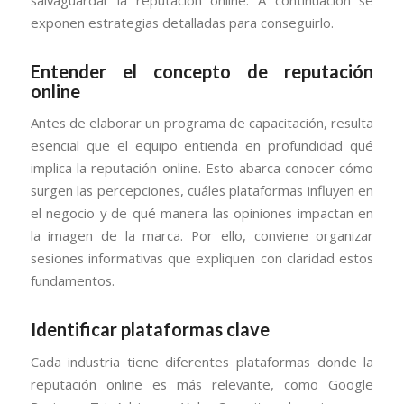
exponen estrategias detalladas para conseguirlo.
Entender el concepto de reputación
online
Antes de elaborar un programa de capacitación, resulta
esencial que el equipo entienda en profundidad qué
implica la reputación online. Esto abarca conocer cómo
surgen las percepciones, cuáles plataformas influyen en
el negocio y de qué manera las opiniones impactan en
la imagen de la marca. Por ello, conviene organizar
sesiones informativas que expliquen con claridad estos
fundamentos.
Identificar plataformas clave
Cada industria tiene diferentes plataformas donde la
reputación online es más relevante, como Google