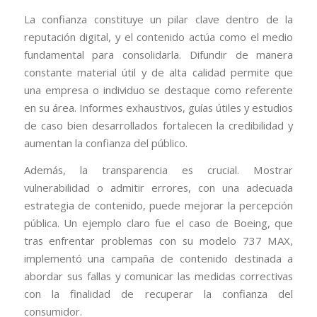
La confianza constituye un pilar clave dentro de la
reputación digital, y el contenido actúa como el medio
fundamental para consolidarla. Difundir de manera
constante material útil y de alta calidad permite que
una empresa o individuo se destaque como referente
en su área. Informes exhaustivos, guías útiles y estudios
de caso bien desarrollados fortalecen la credibilidad y
aumentan la confianza del público.
Además, la transparencia es crucial. Mostrar
vulnerabilidad o admitir errores, con una adecuada
estrategia de contenido, puede mejorar la percepción
pública. Un ejemplo claro fue el caso de Boeing, que
tras enfrentar problemas con su modelo 737 MAX,
implementó una campaña de contenido destinada a
abordar sus fallas y comunicar las medidas correctivas
con la finalidad de recuperar la confianza del
consumidor.