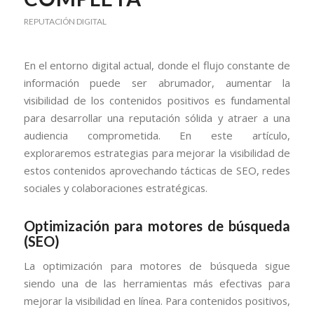
REPUTACIÓN DIGITAL
En el entorno digital actual, donde el flujo constante de
información puede ser abrumador, aumentar la
visibilidad de los contenidos positivos es fundamental
para desarrollar una reputación sólida y atraer a una
audiencia comprometida. En este artículo,
exploraremos estrategias para mejorar la visibilidad de
estos contenidos aprovechando tácticas de SEO, redes
sociales y colaboraciones estratégicas.
Optimización para motores de búsqueda
(SEO)
La optimización para motores de búsqueda sigue
siendo una de las herramientas más efectivas para
mejorar la visibilidad en línea. Para contenidos positivos,