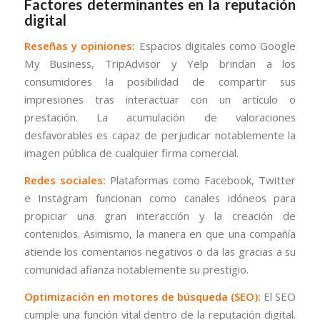
Factores determinantes en la reputación
digital
Reseñas y opiniones:
Espacios digitales como Google
My Business, TripAdvisor y Yelp brindan a los
consumidores la posibilidad de compartir sus
impresiones tras interactuar con un artículo o
prestación. La acumulación de valoraciones
desfavorables es capaz de perjudicar notablemente la
imagen pública de cualquier firma comercial.
Redes sociales:
Plataformas como Facebook, Twitter
e Instagram funcionan como canales idóneos para
propiciar una gran interacción y la creación de
contenidos. Asimismo, la manera en que una compañía
atiende los comentarios negativos o da las gracias a su
comunidad afianza notablemente su prestigio.
Optimización en motores de búsqueda (SEO):
El SEO
cumple una función vital dentro de la reputación digital.