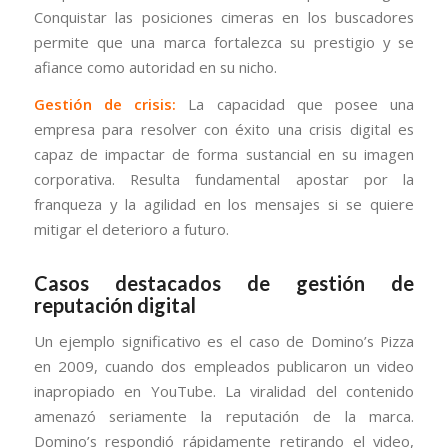
Conquistar las posiciones cimeras en los buscadores
permite que una marca fortalezca su prestigio y se
afiance como autoridad en su nicho.
Gestión de crisis:
La capacidad que posee una
empresa para resolver con éxito una crisis digital es
capaz de impactar de forma sustancial en su imagen
corporativa. Resulta fundamental apostar por la
franqueza y la agilidad en los mensajes si se quiere
mitigar el deterioro a futuro.
Casos destacados de gestión de
reputación digital
Un ejemplo significativo es el caso de Domino’s Pizza
en 2009, cuando dos empleados publicaron un video
inapropiado en YouTube. La viralidad del contenido
amenazó seriamente la reputación de la marca.
Domino’s respondió rápidamente retirando el video,