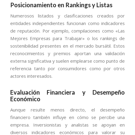
Posicionamiento en Rankings y Listas
Numerosos listados y clasificaciones creados por
entidades independientes funcionan como indicadores
de reputación. Por ejemplo, compilaciones como «Las
Mejores Empresas para Trabajar» o los rankings de
sostenibilidad presentes en el mercado bursátil. Estos
reconocimientos y premios aportan una validación
externa significativa y suelen emplearse como punto de
referencia tanto por consumidores como por otros
actores interesados.
Evaluación Financiera y Desempeño
Económico
Aunque resulte menos directo, el desempeño
financiero también influye en cómo se percibe una
empresa. Inversionistas y analistas se apoyan en
diversos indicadores económicos para valorar su