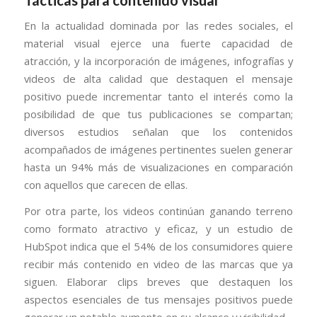
En la actualidad dominada por las redes sociales, el
material visual ejerce una fuerte capacidad de
atracción, y la incorporación de imágenes, infografías y
videos de alta calidad que destaquen el mensaje
positivo puede incrementar tanto el interés como la
posibilidad de que tus publicaciones se compartan;
diversos estudios señalan que los contenidos
acompañados de imágenes pertinentes suelen generar
hasta un 94% más de visualizaciones en comparación
con aquellos que carecen de ellas.
Por otra parte, los videos continúan ganando terreno
como formato atractivo y eficaz, y un estudio de
HubSpot indica que el 54% de los consumidores quiere
recibir más contenido en video de las marcas que ya
siguen. Elaborar clips breves que destaquen los
aspectos esenciales de tus mensajes positivos puede