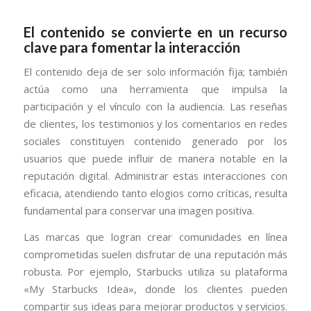
El contenido se convierte en un recurso
clave para fomentar la interacción
El contenido deja de ser solo información fija; también
actúa como una herramienta que impulsa la
participación y el vínculo con la audiencia. Las reseñas
de clientes, los testimonios y los comentarios en redes
sociales constituyen contenido generado por los
usuarios que puede influir de manera notable en la
reputación digital. Administrar estas interacciones con
eficacia, atendiendo tanto elogios como críticas, resulta
fundamental para conservar una imagen positiva.
Las marcas que logran crear comunidades en línea
comprometidas suelen disfrutar de una reputación más
robusta. Por ejemplo, Starbucks utiliza su plataforma
«My Starbucks Idea», donde los clientes pueden
compartir sus ideas para mejorar productos y servicios.