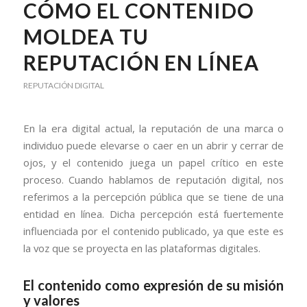
CÓMO EL CONTENIDO
MOLDEA TU
REPUTACIÓN EN LÍNEA
REPUTACIÓN DIGITAL
En la era digital actual, la reputación de una marca o
individuo puede elevarse o caer en un abrir y cerrar de
ojos, y el contenido juega un papel crítico en este
proceso. Cuando hablamos de reputación digital, nos
referimos a la percepción pública que se tiene de una
entidad en línea. Dicha percepción está fuertemente
influenciada por el contenido publicado, ya que este es
la voz que se proyecta en las plataformas digitales.
El contenido como expresión de su misión
y valores