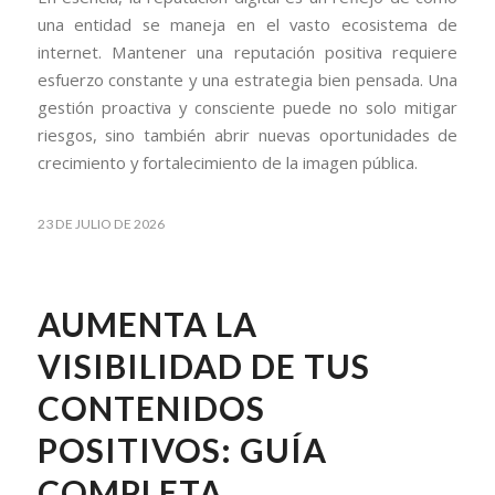
una entidad se maneja en el vasto ecosistema de
internet. Mantener una reputación positiva requiere
esfuerzo constante y una estrategia bien pensada. Una
gestión proactiva y consciente puede no solo mitigar
riesgos, sino también abrir nuevas oportunidades de
crecimiento y fortalecimiento de la imagen pública.
23 DE JULIO DE 2026
AUMENTA LA
VISIBILIDAD DE TUS
CONTENIDOS
POSITIVOS: GUÍA
COMPLETA