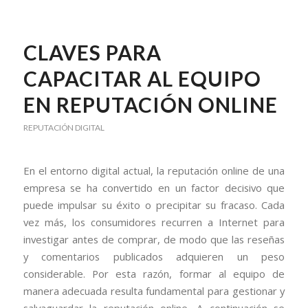
CLAVES PARA
CAPACITAR AL EQUIPO
EN REPUTACIÓN ONLINE
REPUTACIÓN DIGITAL
En el entorno digital actual, la reputación online de una
empresa se ha convertido en un factor decisivo que
puede impulsar su éxito o precipitar su fracaso. Cada
vez más, los consumidores recurren a Internet para
investigar antes de comprar, de modo que las reseñas
y comentarios publicados adquieren un peso
considerable. Por esta razón, formar al equipo de
manera adecuada resulta fundamental para gestionar y
salvaguardar la reputación online. A continuación se