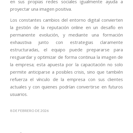
en sus propias redes sociales igualmente ayuda a
proyectar una imagen positiva.
Los constantes cambios del entorno digital convierten
la gestión de la reputación online en un desafío en
permanente evolución, y mediante una formación
exhaustiva junto con estrategias claramente
estructuradas, el equipo puede prepararse para
resguardar y optimizar de forma continua la imagen de
la empresa; esta apuesta por la capacitación no solo
permite anticiparse a posibles crisis, sino que también
refuerza el vínculo de la empresa con sus clientes
actuales y con quienes podrían convertirse en futuros
usuarios.
8 DE FEBRERO DE 2026