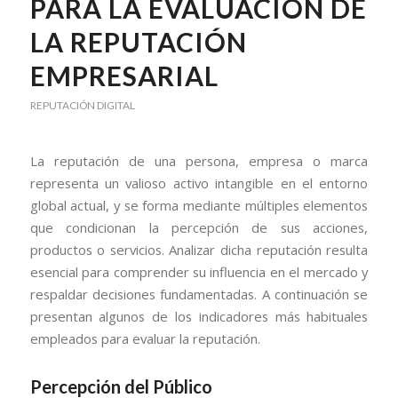
PARA LA EVALUACIÓN DE
LA REPUTACIÓN
EMPRESARIAL
REPUTACIÓN DIGITAL
La reputación de una persona, empresa o marca
representa un valioso activo intangible en el entorno
global actual, y se forma mediante múltiples elementos
que condicionan la percepción de sus acciones,
productos o servicios. Analizar dicha reputación resulta
esencial para comprender su influencia en el mercado y
respaldar decisiones fundamentadas. A continuación se
presentan algunos de los indicadores más habituales
empleados para evaluar la reputación.
Percepción del Público