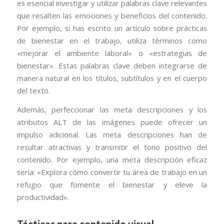
es esencial investigar y utilizar palabras clave relevantes
que resalten las emociones y beneficios del contenido.
Por ejemplo, si has escrito un artículo sobre prácticas
de bienestar en el trabajo, utiliza términos como
«mejorar el ambiente laboral» o «estrategias de
bienestar». Estas palabras clave deben integrarse de
manera natural en los títulos, subtítulos y en el cuerpo
del texto.
Además, perfeccionar las meta descripciones y los
atributos ALT de las imágenes puede ofrecer un
impulso adicional. Las meta descripciones han de
resultar atractivas y transmitir el tono positivo del
contenido. Por ejemplo, una meta descripción eficaz
sería: «Explora cómo convertir tu área de trabajo en un
refugio que fomente el bienestar y eleve la
productividad».
Tácticas para contenido visual