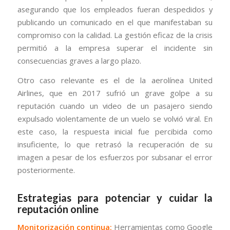
asegurando que los empleados fueran despedidos y
publicando un comunicado en el que manifestaban su
compromiso con la calidad. La gestión eficaz de la crisis
permitió a la empresa superar el incidente sin
consecuencias graves a largo plazo.
Otro caso relevante es el de la aerolínea United
Airlines, que en 2017 sufrió un grave golpe a su
reputación cuando un video de un pasajero siendo
expulsado violentamente de un vuelo se volvió viral. En
este caso, la respuesta inicial fue percibida como
insuficiente, lo que retrasó la recuperación de su
imagen a pesar de los esfuerzos por subsanar el error
posteriormente.
Estrategias para potenciar y cuidar la
reputación online
Monitorización continua:
Herramientas como Google