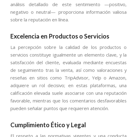
análisis detallado de este sentimiento —positivo,
negativo o neutral— proporciona información valiosa
sobre la reputación en línea.
Excelencia en Productos o Servicios
La percepción sobre la calidad de los productos o
servicios constituye igualmente un elemento clave, y la
satisfacción del cliente, evaluada mediante encuestas
de seguimiento tras la venta, así como valoraciones y
reseñas en sitios como TripAdvisor, Yelp o Amazon,
adquiere un rol decisivo; en estas plataformas, una
calificación elevada suele asociarse con una reputación
favorable, mientras que los comentarios desfavorables
pueden señalar puntos que requieren atención.
Cumplimiento Ético y Legal
El respeto a las normativas vigentes y una conducta