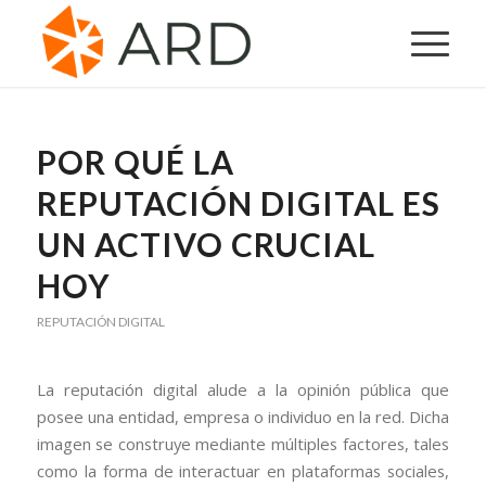
POR QUÉ LA
REPUTACIÓN DIGITAL ES
UN ACTIVO CRUCIAL
HOY
REPUTACIÓN DIGITAL
La reputación digital alude a la opinión pública que
posee una entidad, empresa o individuo en la red. Dicha
imagen se construye mediante múltiples factores, tales
como la forma de interactuar en plataformas sociales,