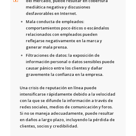
del mercado, puede resultar en cobertura
mediática negativa y discusiones
desfavorables en Internet.
Mala conducta de empleados:
comportamientos poco éticos o escándalos
relacionados con empleados pueden
reflejarse negativamente en la marca y
generar mala prensa.
Filtraciones de datos:
la exposición de
información personal o datos sensibles puede
causar pánico entre los clientes y dañar
gravemente la confianza en la empresa.
Una crisis de reputación en línea puede
intensificarse rápidamente debido a la velocidad
con la que se difunde la información a través de
redes sociales, medios de comunicación y foros.
Si no se maneja adecuadamente,
puede resultar
en daños a largo plazo
, incluyendo la pérdida de
clientes, socios y credibilidad.