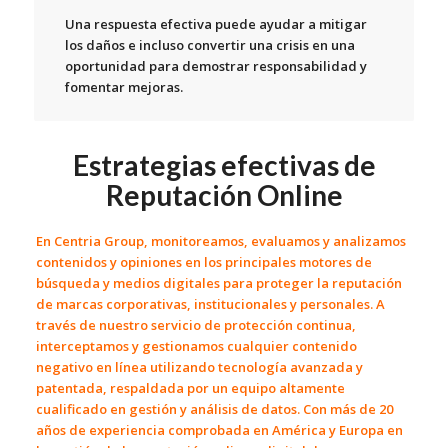
Una respuesta efectiva puede ayudar a mitigar
los daños e incluso convertir una crisis en una
oportunidad para demostrar responsabilidad y
fomentar mejoras.
Estrategias efectivas de
Reputación Online
En
Centria Group
, monitoreamos, evaluamos y analizamos
contenidos y opiniones en los principales motores de
búsqueda y medios digitales para proteger la reputación
de marcas corporativas, institucionales y personales. A
través de nuestro servicio de protección continua,
interceptamos y gestionamos cualquier contenido
negativo en línea
utilizando tecnología avanzada y
patentada, respaldada por un equipo altamente
cualificado en gestión y análisis de datos. Con más de 20
años de experiencia comprobada en América y Europa en