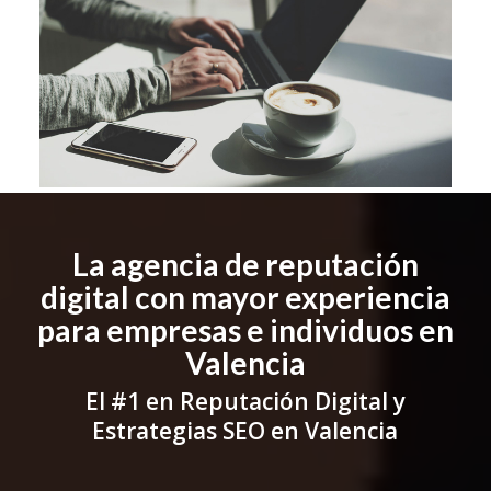
La agencia de reputación
digital con mayor experiencia
para empresas e individuos en
Valencia
El #1 en Reputación Digital y
Estrategias SEO en Valencia