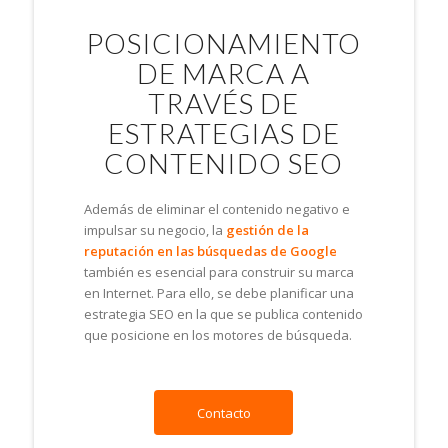
POSICIONAMIENTO
DE MARCA A
TRAVÉS DE
ESTRATEGIAS DE
CONTENIDO SEO
Además de eliminar el contenido negativo e
impulsar su negocio, la
gestión de la
reputación en las búsquedas de Google
también es esencial para construir su marca
en Internet. Para ello, se debe planificar una
estrategia SEO en la que se publica contenido
que posicione en los motores de búsqueda.
Contacto