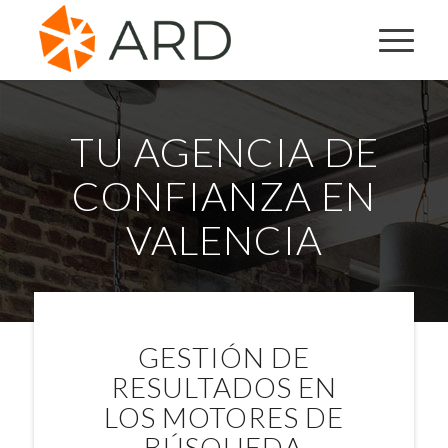
TU AGENCIA DE
CONFIANZA EN
VALENCIA
GESTIÓN DE
RESULTADOS EN
LOS MOTORES DE
BÚSQUEDA