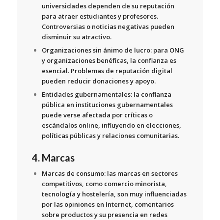
universidades dependen de su reputación
para atraer estudiantes y profesores.
Controversias o noticias negativas pueden
disminuir su atractivo.
Organizaciones sin ánimo de lucro:
para ONG
y organizaciones benéficas, la confianza es
esencial. Problemas de reputación digital
pueden reducir donaciones y apoyo.
Entidades gubernamentales:
la confianza
pública en instituciones gubernamentales
puede verse afectada por críticas o
escándalos online, influyendo en elecciones,
políticas públicas y relaciones comunitarias.
4. Marcas
Marcas de consumo:
las marcas en sectores
competitivos, como comercio minorista,
tecnología y hostelería, son muy influenciadas
por las opiniones en Internet, comentarios
sobre productos y su presencia en redes