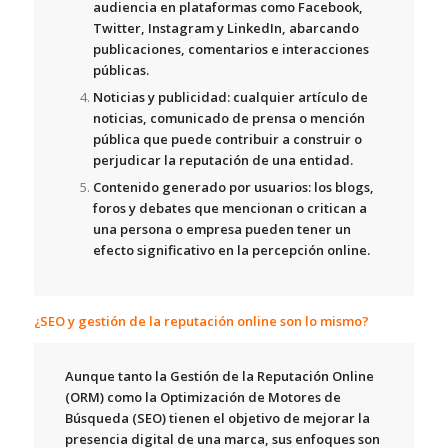
audiencia en plataformas como Facebook,
Twitter, Instagram y LinkedIn, abarcando
publicaciones, comentarios e interacciones
públicas.
Noticias y publicidad:
cualquier artículo de
noticias, comunicado de prensa o mención
pública que puede contribuir a construir o
perjudicar la reputación de una entidad.
Contenido generado por usuarios:
los blogs,
foros y debates que mencionan o critican a
una persona o empresa pueden tener un
efecto significativo en la percepción online.
¿SEO y gestión de la reputación online son lo mismo?
Aunque tanto la
Gestión de la Reputación Online
(ORM)
como la
Optimización de Motores de
Búsqueda (SEO)
tienen el objetivo de mejorar la
presencia digital de una marca, sus enfoques son