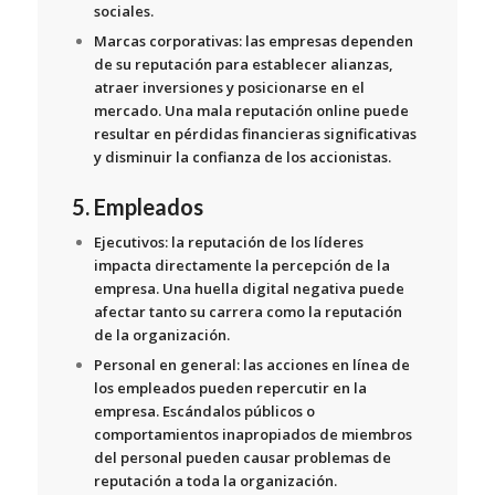
sociales.
Marcas corporativas:
las empresas dependen
de su reputación para establecer alianzas,
atraer inversiones y posicionarse en el
mercado. Una mala reputación online puede
resultar en pérdidas financieras significativas
y disminuir la confianza de los accionistas.
5. Empleados
Ejecutivos:
la reputación de los líderes
impacta directamente la percepción de la
empresa. Una huella digital negativa puede
afectar tanto su carrera como la reputación
de la organización.
Personal en general:
las acciones en línea de
los empleados pueden repercutir en la
empresa. Escándalos públicos o
comportamientos inapropiados de miembros
del personal pueden causar problemas de
reputación a toda la organización.