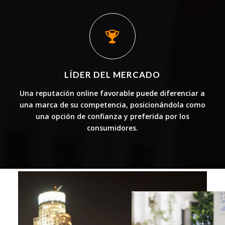
LÍDER DEL MERCADO
Una reputación online favorable puede diferenciar a
una marca de su competencia, posicionándola como
una opción de confianza y preferida por los
consumidores.