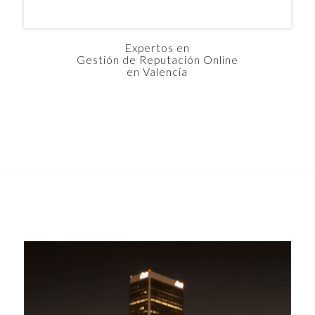
Expertos en
Gestión de Reputación Online
en Valencia