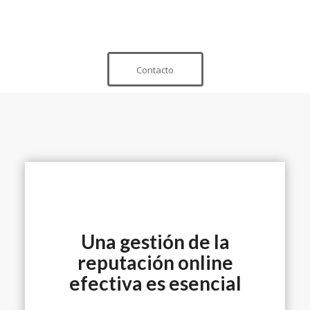
Contacto
Una gestión de la
reputación online
efectiva es esencial