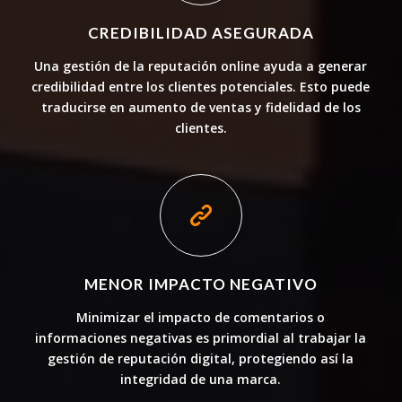
CREDIBILIDAD ASEGURADA
Una gestión de la reputación online ayuda a generar
credibilidad entre los clientes potenciales. Esto puede
traducirse en aumento de ventas y fidelidad de los
clientes.
MENOR IMPACTO NEGATIVO
Minimizar el impacto de comentarios o
informaciones negativas es primordial al trabajar la
gestión de reputación digital, protegiendo así la
integridad de una marca.