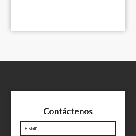
Contáctenos