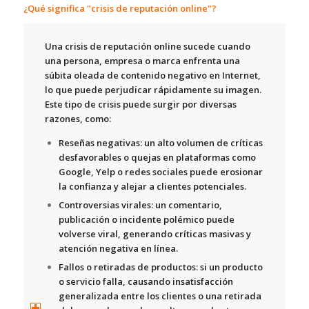
¿Qué significa "crisis de reputación online"?
Una crisis de reputación online sucede cuando
una persona, empresa o marca enfrenta una
súbita oleada de contenido negativo en Internet,
lo que puede perjudicar rápidamente su imagen.
Este tipo de crisis puede surgir por diversas
razones, como:
Reseñas negativas:
un alto volumen de críticas
desfavorables o quejas en plataformas como
Google, Yelp o redes sociales puede erosionar
la confianza y alejar a clientes potenciales.
Controversias virales:
un comentario,
publicación o incidente polémico puede
volverse viral, generando críticas masivas y
atención negativa en línea.
Fallos o retiradas de productos:
si un producto
o servicio falla, causando insatisfacción
generalizada entre los clientes o una retirada