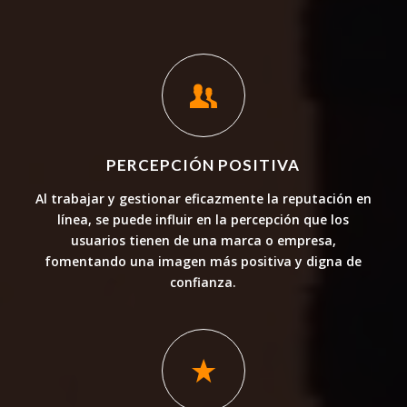
PERCEPCIÓN POSITIVA
Al trabajar y gestionar eficazmente la reputación en
línea, se puede influir en la percepción que los
usuarios tienen de una marca o empresa,
fomentando una imagen más positiva y digna de
confianza.