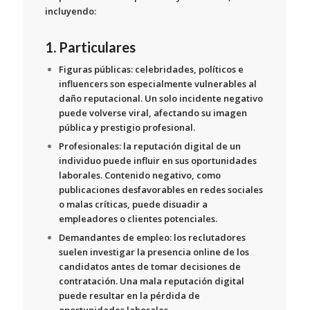
incluyendo:
1. Particulares
Figuras públicas:
celebridades, políticos e
influencers son especialmente vulnerables al
daño reputacional. Un solo incidente negativo
puede volverse viral, afectando su imagen
pública y prestigio profesional.
Profesionales:
la reputación digital de un
individuo puede influir en sus oportunidades
laborales. Contenido negativo, como
publicaciones desfavorables en redes sociales
o malas críticas, puede disuadir a
empleadores o clientes potenciales.
Demandantes de empleo:
los reclutadores
suelen investigar la presencia online de los
candidatos antes de tomar decisiones de
contratación. Una mala reputación digital
puede resultar en la pérdida de