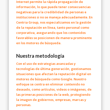
Internet permite la rápida propagación de
información, lo que puede tener consecuencias
negativas para la
credibilidad
de personas e
instituciones si no se maneja adecuadamente. En
Centria Group
, nos especializamos en la
gestión
de la reputación en línea
, tanto
personal
como
corporativa
, asegurando que los
contenidos
favorables
se posicionen de manera prominente
en los
motores de búsqueda
.
Nuestra metodología
Con el uso de
estrategias avanzadas
y
tecnologías de última generación
, gestionamos
situaciones que afectan la
reputación digital
en
motores de búsqueda
como
Google
. Nuestro
enfoque se centra en eliminar
contenido no
deseado
, como artículos, videos o imágenes, de
las primeras posiciones de la web, protegiendo
la imagen de
gobiernos
,
empresas
,
marcas
y
personas
.