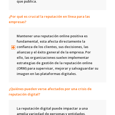
que publica.
¿Por qué es crucial la reputación en línea para las
empresas?
Mantener una
reputación online positiva es
fundamental
, esta afecta directamente la
confianza de los clientes, sus decisiones, las
alianzas y el éxito general de la empresa. Por
ello, las organizaciones suelen implementar
estrategias de gestión de la reputación online
(ORM) para supervisar, mejorar y salvaguardar su
imagen en las plataformas digitales.
¿Quiénes pueden verse afectados por una crisis de
reputación digital?
La reputación digital puede impactar a una
amplia variedad de personas y entidades,