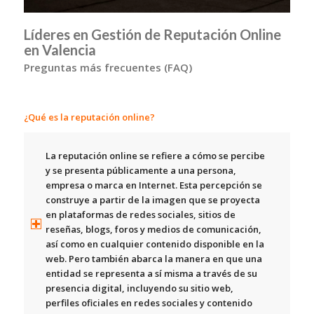
Líderes en Gestión de Reputación Online
en Valencia
Preguntas más frecuentes (FAQ)
¿Qué es la reputación online?
La
reputación online
se refiere a cómo se percibe
y se presenta públicamente a una persona,
empresa o marca en Internet. Esta percepción se
construye a partir de la imagen que se proyecta
en plataformas de redes sociales, sitios de
reseñas, blogs, foros y medios de comunicación,
así como en cualquier contenido disponible en la
web. Pero también abarca la manera en que una
entidad se representa a sí misma a través de su
presencia digital, incluyendo su sitio web,
perfiles oficiales en redes sociales y contenido