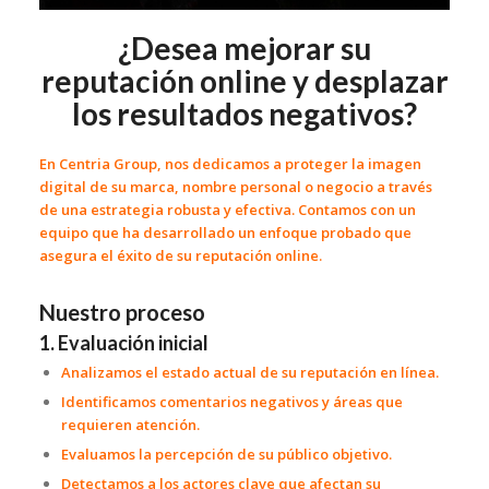
¿Desea mejorar su
reputación online y desplazar
los resultados negativos?
En Centria Group, nos dedicamos a proteger la imagen
digital de su marca, nombre personal o negocio a través
de una estrategia robusta y efectiva. Contamos con un
equipo que ha desarrollado un enfoque probado que
asegura el éxito de su reputación online.
Nuestro proceso
1. Evaluación inicial
Analizamos el estado actual de su reputación en línea.
Identificamos comentarios negativos y áreas que
requieren atención.
Evaluamos la percepción de su público objetivo.
Detectamos a los actores clave que afectan su