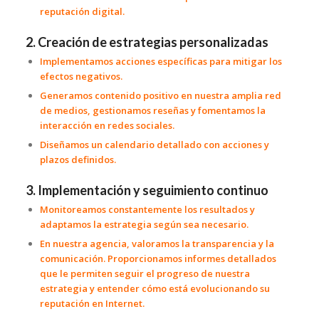
reputación digital.
2. Creación de estrategias personalizadas
Implementamos acciones específicas para mitigar los
efectos negativos.
Generamos contenido positivo en nuestra amplia red
de medios, gestionamos reseñas y fomentamos la
interacción en redes sociales.
Diseñamos un calendario detallado con acciones y
plazos definidos.
3. Implementación y seguimiento continuo
Monitoreamos constantemente los resultados y
adaptamos la estrategia según sea necesario.
En nuestra agencia, valoramos la transparencia y la
comunicación. Proporcionamos informes detallados
que le permiten seguir el progreso de nuestra
estrategia y entender cómo está evolucionando su
reputación en Internet.