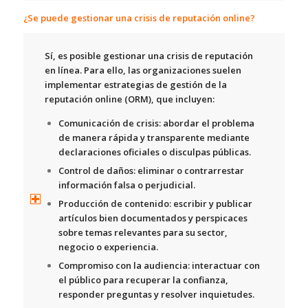
¿Se puede gestionar una crisis de reputación online?
Sí, es posible gestionar una crisis de reputación
en línea. Para ello, las organizaciones suelen
implementar estrategias de gestión de la
reputación online (ORM), que incluyen:
Comunicación de crisis:
abordar el problema
de manera rápida y transparente mediante
declaraciones oficiales o disculpas públicas.
Control de daños:
eliminar o contrarrestar
información falsa o perjudicial.
Producción de contenido:
escribir y publicar
artículos bien documentados y perspicaces
sobre temas relevantes para su sector,
negocio o experiencia.
Compromiso con la audiencia:
interactuar con
el público para recuperar la confianza,
responder preguntas y resolver inquietudes.