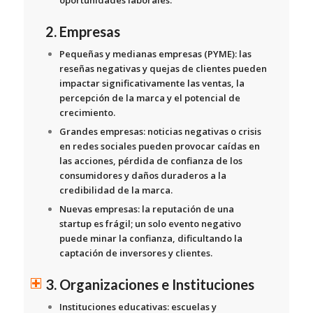
oportunidades laborales.
2. Empresas
Pequeñas y medianas empresas (PYME):
las
reseñas negativas y quejas de clientes pueden
impactar significativamente las ventas, la
percepción de la marca y el potencial de
crecimiento.
Grandes empresas:
noticias negativas o crisis
en redes sociales pueden provocar caídas en
las acciones, pérdida de confianza de los
consumidores y daños duraderos a la
credibilidad de la marca.
Nuevas empresas:
la reputación de una
startup es frágil; un solo evento negativo
puede minar la confianza, dificultando la
captación de inversores y clientes.
3. Organizaciones e Instituciones
Instituciones educativas:
escuelas y