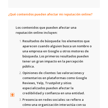
¿Qué contenidos pueden afectar mi reputación online?
Los contenidos que pueden afectar una
reputación online incluyen:
Resultados de búsqueda:
los elementos que
aparecen cuando alguien busca un nombre o
una empresa en Google u otros motores de
búsqueda. Los primeros resultados pueden
tener un gran impacto en la percepción
pública.
Opiniones de clientes:
las valoraciones y
comentarios en plataformas como Google
Reviews, Yelp, Trustpilot y sitios
especializados pueden afectar la
credibilidad y confianza en una entidad.
Presencia en redes sociales:
se refiere a
cómo una organización interactúa con su