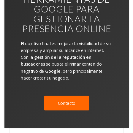
GOOGLE PARA
GESTIONAR LA
PRESENCIA ONLINE
El objetivo final es mejorar la visibilidad de su
empresa y ampliar su alcance en Internet.
Con la
gestión de la reputación en
buscadores
se busca eliminar contenido
negativo de
Google
, pero principalmente
hacer crecer su negocio.
Contacto