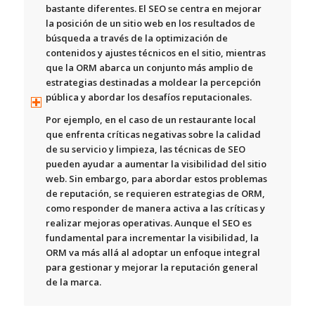
bastante diferentes. El SEO se centra en mejorar
la posición de un sitio web en los resultados de
búsqueda a través de la optimización de
contenidos y ajustes técnicos en el sitio, mientras
que la ORM abarca un conjunto más amplio de
estrategias destinadas a moldear la percepción
pública y abordar los desafíos reputacionales.
Por ejemplo, en el caso de un restaurante local
que enfrenta críticas negativas sobre la calidad
de su servicio y limpieza, las técnicas de SEO
pueden ayudar a aumentar la visibilidad del sitio
web. Sin embargo, para abordar estos problemas
de reputación, se requieren estrategias de ORM,
como responder de manera activa a las críticas y
realizar mejoras operativas.
Aunque el SEO es
fundamental para incrementar la visibilidad, la
ORM va más allá al adoptar un enfoque integral
para gestionar y mejorar la reputación general
de la marca.