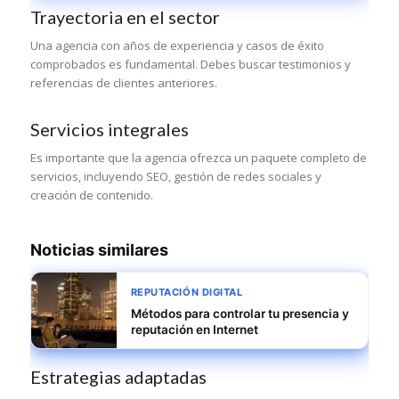
Trayectoria en el sector
Una agencia con años de experiencia y casos de éxito
comprobados es fundamental. Debes buscar testimonios y
referencias de clientes anteriores.
Servicios integrales
Es importante que la agencia ofrezca un paquete completo de
servicios, incluyendo SEO, gestión de redes sociales y
creación de contenido.
Noticias similares
REPUTACIÓN DIGITAL
Métodos para controlar tu presencia y
reputación en Internet
Estrategias adaptadas