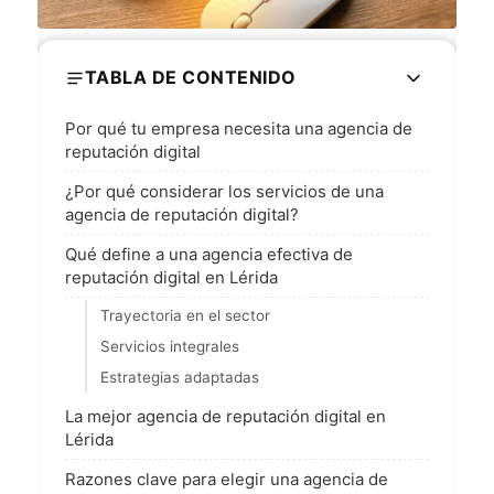
TABLA DE CONTENIDO
Por qué tu empresa necesita una agencia de
reputación digital
¿Por qué considerar los servicios de una
agencia de reputación digital?
Qué define a una agencia efectiva de
reputación digital en Lérida
Trayectoria en el sector
Servicios integrales
Estrategias adaptadas
La mejor agencia de reputación digital en
Lérida
Razones clave para elegir una agencia de