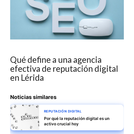
Qué define a una agencia
efectiva de reputación digital
en Lérida
Noticias similares
REPUTACIÓN DIGITAL
Por qué la reputación digital es un
activo crucial hoy