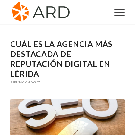
CUÁL ES LA AGENCIA MÁS
DESTACADA DE
REPUTACIÓN DIGITAL EN
LÉRIDA
REPUTACIÓN DIGITAL