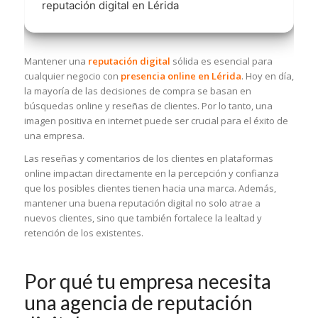
reputación digital en Lérida
Mantener una
reputación digital
sólida es esencial para
cualquier negocio con
presencia online en Lérida
. Hoy en día,
la mayoría de las decisiones de compra se basan en
búsquedas online y reseñas de clientes. Por lo tanto, una
imagen positiva en internet puede ser crucial para el éxito de
una empresa.
Las reseñas y comentarios de los clientes en plataformas
online impactan directamente en la percepción y confianza
que los posibles clientes tienen hacia una marca. Además,
mantener una buena reputación digital no solo atrae a
nuevos clientes, sino que también fortalece la lealtad y
retención de los existentes.
Por qué tu empresa necesita
una agencia de reputación