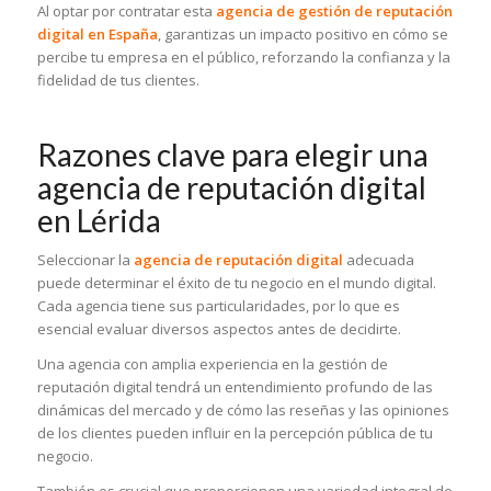
Al optar por contratar esta
agencia de gestión de reputación
digital en España
, garantizas un impacto positivo en cómo se
percibe tu empresa en el público, reforzando la confianza y la
fidelidad de tus clientes.
Razones clave para elegir una
agencia de reputación digital
en Lérida
Seleccionar la
agencia de reputación digital
adecuada
puede determinar el éxito de tu negocio en el mundo digital.
Cada agencia tiene sus particularidades, por lo que es
esencial evaluar diversos aspectos antes de decidirte.
Una agencia con amplia experiencia en la gestión de
reputación digital tendrá un entendimiento profundo de las
dinámicas del mercado y de cómo las reseñas y las opiniones
de los clientes pueden influir en la percepción pública de tu
negocio.
También es crucial que proporcionen una variedad integral de