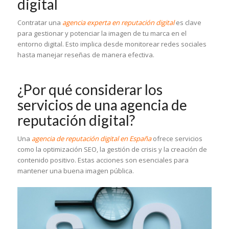
digital
Contratar una
agencia experta en reputación digital
es clave
para gestionar y potenciar la imagen de tu marca en el
entorno digital. Esto implica desde monitorear redes sociales
hasta manejar reseñas de manera efectiva.
¿Por qué considerar los
servicios de una agencia de
reputación digital?
Una
agencia de reputación digital en España
ofrece servicios
como la optimización SEO, la gestión de crisis y la creación de
contenido positivo. Estas acciones son esenciales para
mantener una buena imagen pública.