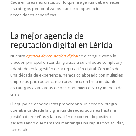
Cada empresa es única, por lo que la agencia debe ofrecer
estrategias personalizadas que se adapten a tus
necesidades específicas.
La mejor agencia de
reputación digital en Lérida
Nuestra
agencia de reputación digital
se distingue como la
elección principal en Lérida, gracias a su enfoque completo y
adaptado en la gestión de la reputación digital. Con más de
una década de experiencia, hemos colaborado con múltiples
empresas para potenciar su presencia en línea mediante
estrategias avanzadas de
posicionamiento SEO
y manejo de
crisis.
El equipo de especialistas proporciona un servicio integral
que abarca desde la vigilancia de redes sociales hasta la
gestión de reseñas y la creación de contenido positivo,
garantizando que tu marca mantenga una reputación sólida y
favorable.