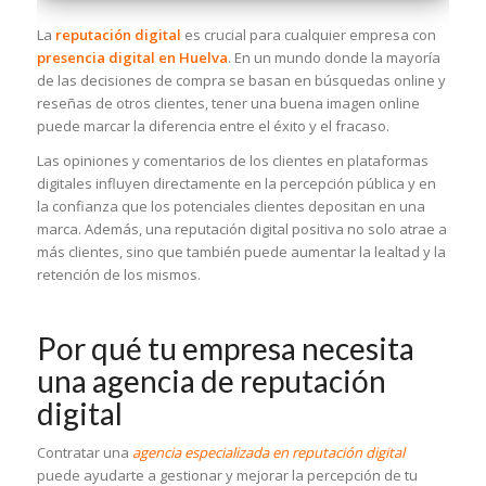
La
reputación digital
es crucial para cualquier empresa con
presencia digital en Huelva
. En un mundo donde la mayoría
de las decisiones de compra se basan en búsquedas online y
reseñas de otros clientes, tener una buena imagen online
puede marcar la diferencia entre el éxito y el fracaso.
Las opiniones y comentarios de los clientes en plataformas
digitales influyen directamente en la percepción pública y en
la confianza que los potenciales clientes depositan en una
marca. Además, una reputación digital positiva no solo atrae a
más clientes, sino que también puede aumentar la lealtad y la
retención de los mismos.
Por qué tu empresa necesita
una agencia de reputación
digital
Contratar una
agencia especializada en reputación digital
puede ayudarte a gestionar y mejorar la percepción de tu