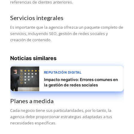
referencias de clientes anteriores.
Servicios integrales
Es importante que la agencia ofrezca un paquete completo de
servicios, incluyendo SEO, gestión de redes sociales y
creación de contenido.
Noticias similares
REPUTACIÓN DIGITAL
Impacto negativo: Errores comunes en
la gestión de redes sociales
Planes a medida
Cada negocio tiene sus particularidades, por lo tanto, la
agencia debe proporcionar estrategias adaptadas a tus
necesidades específicas.