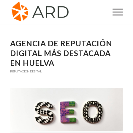
AGENCIA DE REPUTACIÓN
DIGITAL MÁS DESTACADA
EN HUELVA
REPUTACIÓN DIGITAL