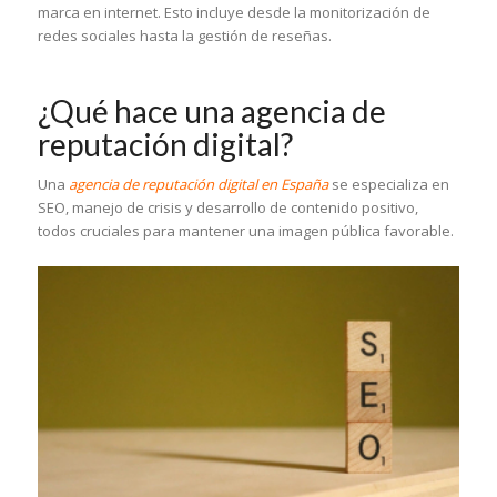
marca en internet. Esto incluye desde la monitorización de
redes sociales hasta la gestión de reseñas.
¿Qué hace una agencia de
reputación digital?
Una
agencia de reputación digital en España
se especializa en
SEO, manejo de crisis y desarrollo de contenido positivo,
todos cruciales para mantener una imagen pública favorable.