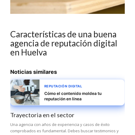
Características de una buena
agencia de reputación digital
en Huelva
Noticias similares
REPUTACIÓN DIGITAL
Cómo el contenido moldea tu
reputación en línea
Trayectoria en el sector
Una agencia con años de experiencia y casos de éxito
comprobados es fundamental. Debes buscar testimonios y