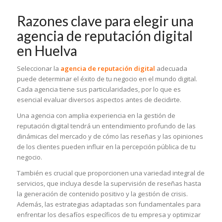
Razones clave para elegir una
agencia de reputación digital
en Huelva
Seleccionar la
agencia de reputación digital
adecuada
puede determinar el éxito de tu negocio en el mundo digital.
Cada agencia tiene sus particularidades, por lo que es
esencial evaluar diversos aspectos antes de decidirte.
Una agencia con amplia experiencia en la gestión de
reputación digital tendrá un entendimiento profundo de las
dinámicas del mercado y de cómo las reseñas y las opiniones
de los clientes pueden influir en la percepción pública de tu
negocio.
También es crucial que proporcionen una variedad integral de
servicios, que incluya desde la supervisión de reseñas hasta
la generación de contenido positivo y la gestión de crisis.
Además, las estrategias adaptadas son fundamentales para
enfrentar los desafíos específicos de tu empresa y optimizar