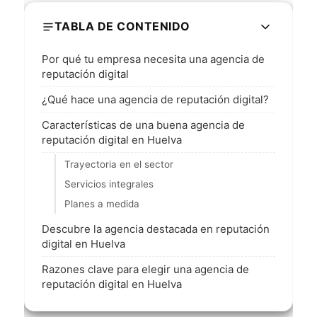
TABLA DE CONTENIDO
Por qué tu empresa necesita una agencia de
reputación digital
¿Qué hace una agencia de reputación digital?
Características de una buena agencia de
reputación digital en Huelva
Trayectoria en el sector
Servicios integrales
Planes a medida
Descubre la agencia destacada en reputación
digital en Huelva
Razones clave para elegir una agencia de
reputación digital en Huelva