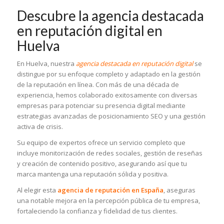
Descubre la agencia destacada
en reputación digital en
Huelva
En Huelva, nuestra
agencia destacada en reputación digital
se
distingue por su enfoque completo y adaptado en la gestión
de la reputación en línea. Con más de una década de
experiencia, hemos colaborado exitosamente con diversas
empresas para potenciar su presencia digital mediante
estrategias avanzadas de
posicionamiento SEO
y una gestión
activa de crisis.
Su equipo de expertos ofrece un servicio completo que
incluye monitorización de redes sociales, gestión de reseñas
y creación de contenido positivo, asegurando así que tu
marca mantenga una reputación sólida y positiva.
Al elegir esta
agencia de reputación en España
, aseguras
una notable mejora en la percepción pública de tu empresa,
fortaleciendo la confianza y fidelidad de tus clientes.