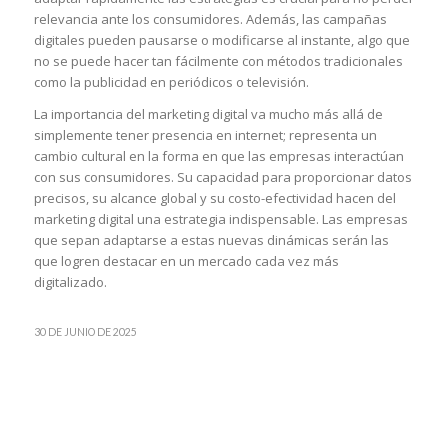
relevancia ante los consumidores. Además, las campañas
digitales pueden pausarse o modificarse al instante, algo que
no se puede hacer tan fácilmente con métodos tradicionales
como la publicidad en periódicos o televisión.
La importancia del marketing digital va mucho más allá de
simplemente tener presencia en internet; representa un
cambio cultural en la forma en que las empresas interactúan
con sus consumidores. Su capacidad para proporcionar datos
precisos, su alcance global y su costo-efectividad hacen del
marketing digital una estrategia indispensable. Las empresas
que sepan adaptarse a estas nuevas dinámicas serán las
que logren destacar en un mercado cada vez más
digitalizado.
30 DE JUNIO DE 2025