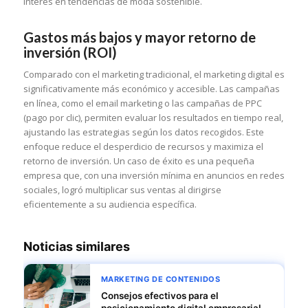
interés en tendencias de moda sostenible.
Gastos más bajos y mayor retorno de
inversión (ROI)
Comparado con el marketing tradicional, el marketing digital es
significativamente más económico y accesible. Las campañas
en línea, como el email marketing o las campañas de PPC
(pago por clic), permiten evaluar los resultados en tiempo real,
ajustando las estrategias según los datos recogidos. Este
enfoque reduce el desperdicio de recursos y maximiza el
retorno de inversión. Un caso de éxito es una pequeña
empresa que, con una inversión mínima en anuncios en redes
sociales, logró multiplicar sus ventas al dirigirse
eficientemente a su audiencia específica.
Noticias similares
MARKETING DE CONTENIDOS
Consejos efectivos para el