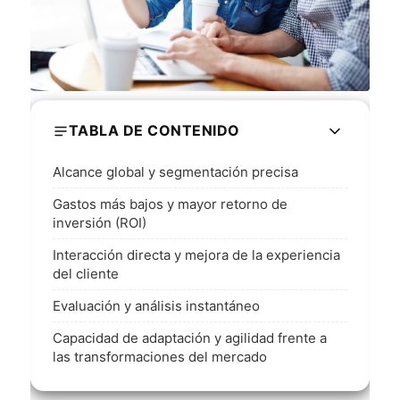
TABLA DE CONTENIDO
Alcance global y segmentación precisa
Gastos más bajos y mayor retorno de
inversión (ROI)
Interacción directa y mejora de la experiencia
del cliente
Evaluación y análisis instantáneo
Capacidad de adaptación y agilidad frente a
las transformaciones del mercado