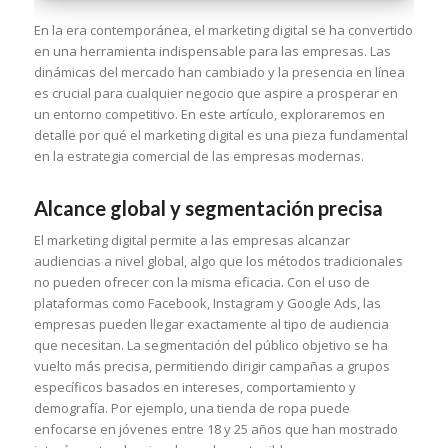
En la era contemporánea, el marketing digital se ha convertido
en una herramienta indispensable para las empresas. Las
dinámicas del mercado han cambiado y la presencia en línea
es crucial para cualquier negocio que aspire a prosperar en
un entorno competitivo. En este artículo, exploraremos en
detalle por qué el marketing digital es una pieza fundamental
en la estrategia comercial de las empresas modernas.
Alcance global y segmentación precisa
El marketing digital permite a las empresas alcanzar
audiencias a nivel global, algo que los métodos tradicionales
no pueden ofrecer con la misma eficacia. Con el uso de
plataformas como Facebook, Instagram y Google Ads, las
empresas pueden llegar exactamente al tipo de audiencia
que necesitan. La segmentación del público objetivo se ha
vuelto más precisa, permitiendo dirigir campañas a grupos
específicos basados en intereses, comportamiento y
demografía. Por ejemplo, una tienda de ropa puede
enfocarse en jóvenes entre 18 y 25 años que han mostrado