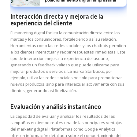
posicionamiento digital empresarial
Interacción directa y mejora de la
experiencia del cliente
El marketing digital facilita la comunicación directa entre las
marcas y los consumidores, fortaleciendo así su relación.
Herramientas como las redes sociales y los chatbots permiten
a los clientes interactuar y recibir respuestas inmediatas. Este
tipo de interacción mejora la experiencia del usuario,
generando un feedback valioso que puede utilizarse para
mejorar productos o servicios. La marca Starbucks, por
ejemplo, utiliza las redes sociales no solo para promocionar
nuevos productos, sino para interactuar activamente con sus
clientes, generando así fidelización.
Evaluación y análisis instantáneo
La capacidad de evaluar y analizar los resultados de las
campañas en tiempo real es una de las principales ventajas
del marketing digital. Plataformas como Google Analytics
ofrecen información detallada sobre el comportamiento del