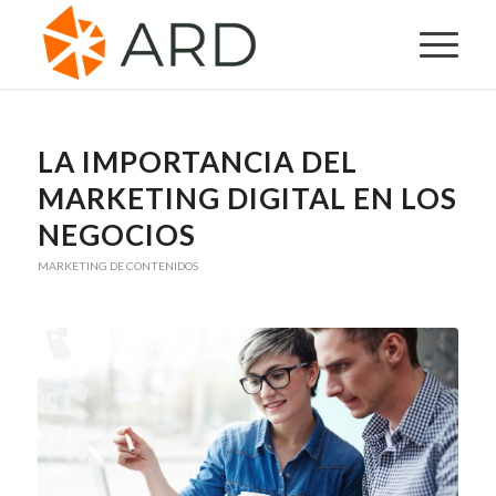
LA IMPORTANCIA DEL
MARKETING DIGITAL EN LOS
NEGOCIOS
MARKETING DE CONTENIDOS