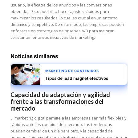
usuario, la eficacia de los anuncios y las conversiones
obtenidas. Esto posibilita hacer ajustes rápidos para
maximizar los resultados, lo cual es crucial en un entorno
dinámico y competitivo. De este modo, las empresas pueden
enfocarse en estrategias de pruebas A/B para mejorar
constantemente sus iniciativas de marketing.
Noticias similares
MARKETING DE CONTENIDOS
Tipos de lead magnet efectivos
Capacidad de adaptación y agilidad
frente a las transformaciones del
mercado
El marketing digital permite a las empresas ser más flexibles y
rápidas ante los cambios del mercado. Las tendencias
pueden cambiar de un día para otro, y la capacidad de
adaptar rápidamente las estrategias es crucial para no perder