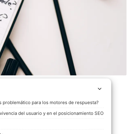
s problemático para los motores de respuesta?
 vivencia del usuario y en el posicionamiento SEO