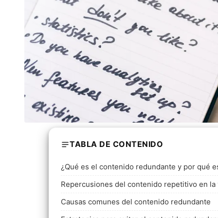
TABLA DE CONTENIDO
¿Qué es el contenido redundante y por qué e
Repercusiones del contenido repetitivo en la
Causas comunes del contenido redundante