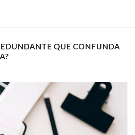
REDUNDANTE QUE CONFUNDA
A?