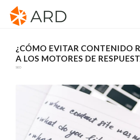
¿CÓMO EVITAR CONTENIDO 
A LOS MOTORES DE RESPUEST
SEO