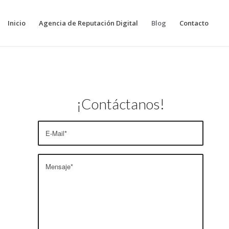
Inicio
Agencia de Reputación Digital
Blog
Contacto
¡Contáctanos!