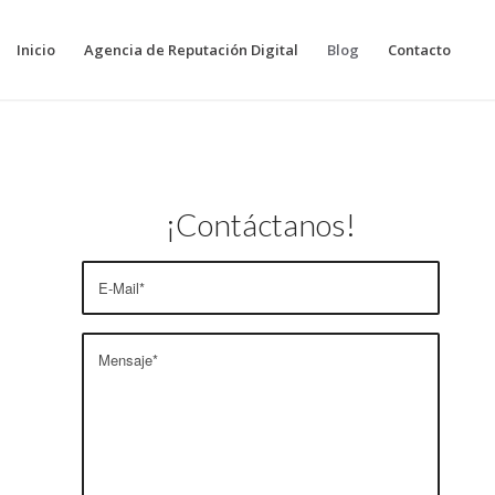
Inicio
Agencia de Reputación Digital
Blog
Contacto
¡Contáctanos!