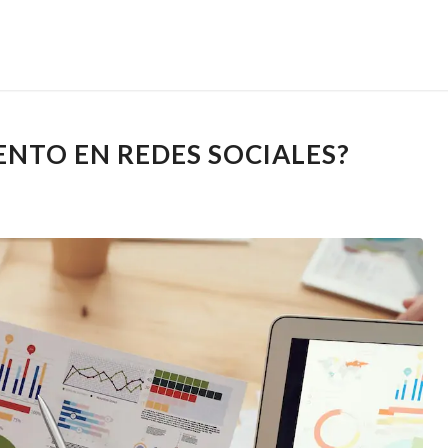
NTO EN REDES SOCIALES?