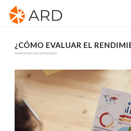
¿CÓMO EVALUAR EL RENDIMIE
MARKETING DE CONTENIDOS